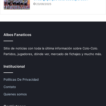
23/09/2025
Albos Fanaticos
Sitio de noticias con toda la última información sobre Colo-Colo.
Partidos, jugadores, dónde ver, mercado de fichajes y mucho más.
Institucional
Políticas De Privacidad
Contato
Quienes somos