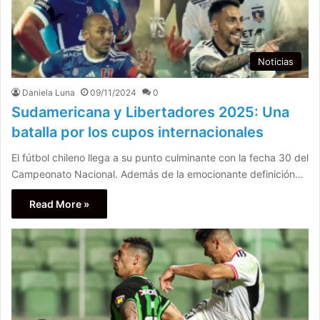
Noticias
Daniela Luna
09/11/2024
0
Sudamericana y Libertadores 2025: Una
batalla por los cupos internacionales
El fútbol chileno llega a su punto culminante con la fecha 30 del
Campeonato Nacional. Además de la emocionante definición…
Read More »