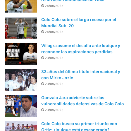
24/09/2025
Colo Colo sobre el largo receso por el
Mundial Sub-20
24/09/2025
Villagra asume el desafío ante Iquique y
reconoce las aspiraciones perdidas
23/09/2025
33 años del último título internacional y
con Mirko Jozic
23/09/2025
Gonzalo Jara advierte sobre las
vulnerabilidades defensivas de Colo Colo
23/09/2025
Colo Colo busca su primer triunfo con
Ortiz: ¿Iquique está desesperado?