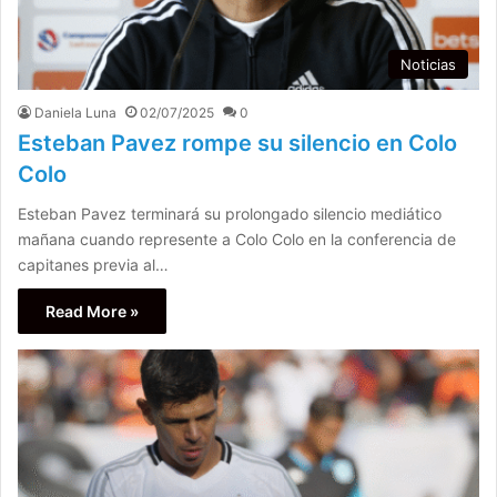
Noticias
Daniela Luna
02/07/2025
0
Esteban Pavez rompe su silencio en Colo
Colo
Esteban Pavez terminará su prolongado silencio mediático
mañana cuando represente a Colo Colo en la conferencia de
capitanes previa al…
Read More »