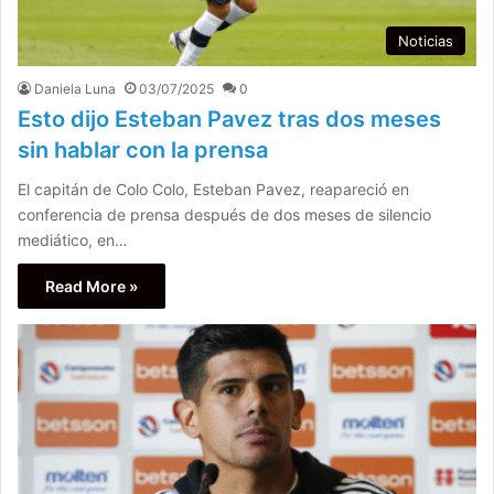
Noticias
Daniela Luna
03/07/2025
0
Esto dijo Esteban Pavez tras dos meses
sin hablar con la prensa
El capitán de Colo Colo, Esteban Pavez, reapareció en
conferencia de prensa después de dos meses de silencio
mediático, en…
Read More »