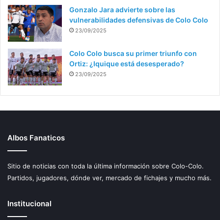
Gonzalo Jara advierte sobre las
vulnerabilidades defensivas de Colo Colo
23/09/2025
Colo Colo busca su primer triunfo con
Ortiz: ¿Iquique está desesperado?
23/09/2025
Albos Fanaticos
Sitio de noticias con toda la última información sobre Colo-Colo.
Partidos, jugadores, dónde ver, mercado de fichajes y mucho más.
Institucional