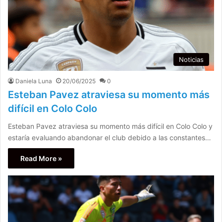
Noticias
Daniela Luna
20/06/2025
0
Esteban Pavez atraviesa su momento más
difícil en Colo Colo
Esteban Pavez atraviesa su momento más difícil en Colo Colo y
estaría evaluando abandonar el club debido a las constantes…
Read More »