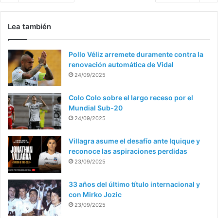
Lea también
Pollo Véliz arremete duramente contra la
renovación automática de Vidal
24/09/2025
Colo Colo sobre el largo receso por el
Mundial Sub-20
24/09/2025
Villagra asume el desafío ante Iquique y
reconoce las aspiraciones perdidas
23/09/2025
33 años del último título internacional y
con Mirko Jozic
23/09/2025