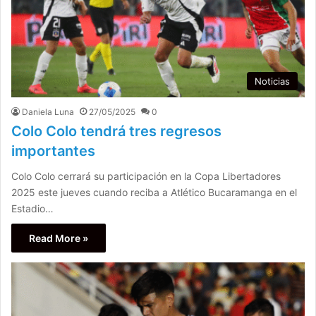
Noticias
Daniela Luna
27/05/2025
0
Colo Colo tendrá tres regresos
importantes
Colo Colo cerrará su participación en la Copa Libertadores
2025 este jueves cuando reciba a Atlético Bucaramanga en el
Estadio…
Read More »