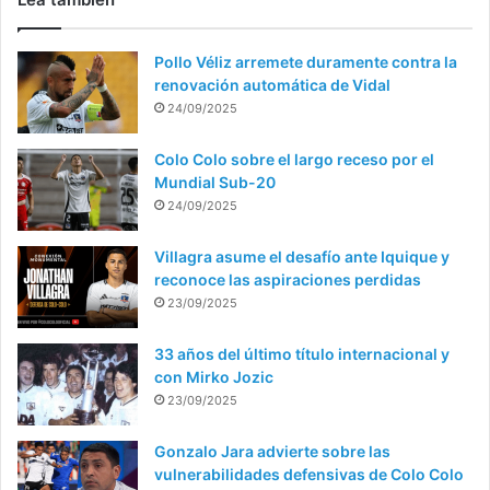
Pollo Véliz arremete duramente contra la
renovación automática de Vidal
24/09/2025
Colo Colo sobre el largo receso por el
Mundial Sub-20
24/09/2025
Villagra asume el desafío ante Iquique y
reconoce las aspiraciones perdidas
23/09/2025
33 años del último título internacional y
con Mirko Jozic
23/09/2025
Gonzalo Jara advierte sobre las
vulnerabilidades defensivas de Colo Colo