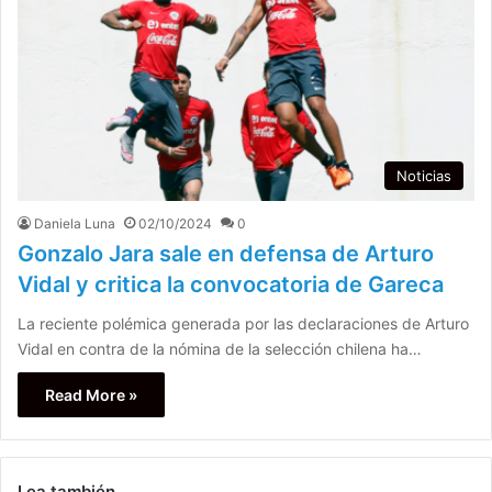
Noticias
Daniela Luna
02/10/2024
0
Gonzalo Jara sale en defensa de Arturo
Vidal y critica la convocatoria de Gareca
La reciente polémica generada por las declaraciones de Arturo
Vidal en contra de la nómina de la selección chilena ha…
Read More »
Lea también