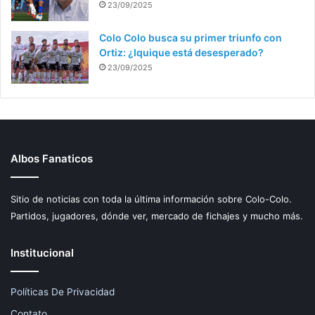
23/09/2025
Colo Colo busca su primer triunfo con
Ortiz: ¿Iquique está desesperado?
23/09/2025
Albos Fanaticos
Sitio de noticias con toda la última información sobre Colo-Colo.
Partidos, jugadores, dónde ver, mercado de fichajes y mucho más.
Institucional
Políticas De Privacidad
Contato