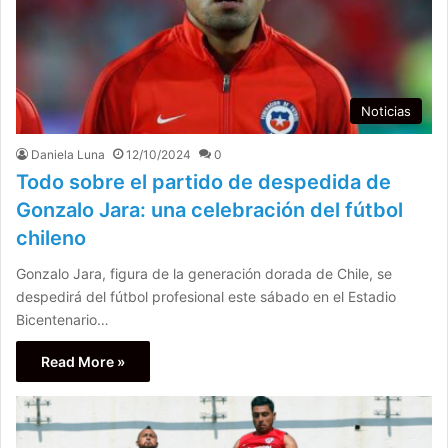
Noticias
Daniela Luna
12/10/2024
0
Todo sobre el partido de despedida de
Gonzalo Jara: una celebración del fútbol
chileno
Gonzalo Jara, figura de la generación dorada de Chile, se
despedirá del fútbol profesional este sábado en el Estadio
Bicentenario…
Read More »