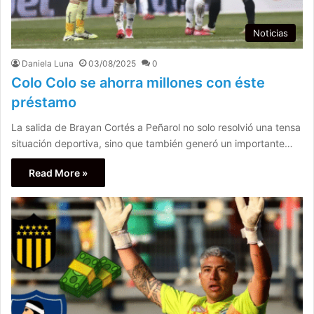
Noticias
Daniela Luna
03/08/2025
0
Colo Colo se ahorra millones con éste
préstamo
La salida de Brayan Cortés a Peñarol no solo resolvió una tensa
situación deportiva, sino que también generó un importante…
Read More »