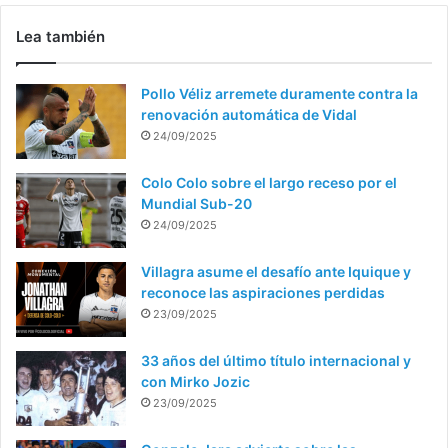
Lea también
Pollo Véliz arremete duramente contra la
renovación automática de Vidal
24/09/2025
Colo Colo sobre el largo receso por el
Mundial Sub-20
24/09/2025
Villagra asume el desafío ante Iquique y
reconoce las aspiraciones perdidas
23/09/2025
33 años del último título internacional y
con Mirko Jozic
23/09/2025