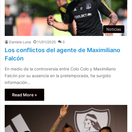
Noticias
Daniela Luna
11/01/2025
0
Los conflictos del agente de Maximiliano
Falcón
En medio de la controversia entre Colo Colo y Maximiliano
Falcón por su ausencia en la pretemporada, ha surgido
información…
Read More »