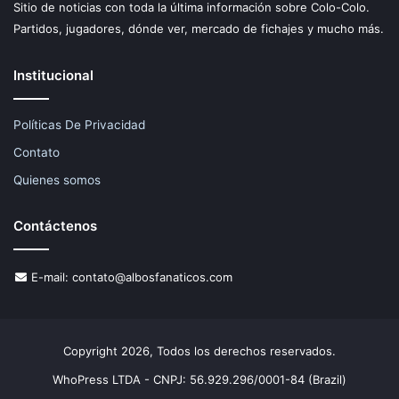
Sitio de noticias con toda la última información sobre Colo-Colo.
Partidos, jugadores, dónde ver, mercado de fichajes y mucho más.
Institucional
Políticas De Privacidad
Contato
Quienes somos
Contáctenos
E-mail:
contato@albosfanaticos.com
Copyright 2026, Todos los derechos reservados.
WhoPress LTDA - CNPJ: 56.929.296/0001-84 (Brazil)