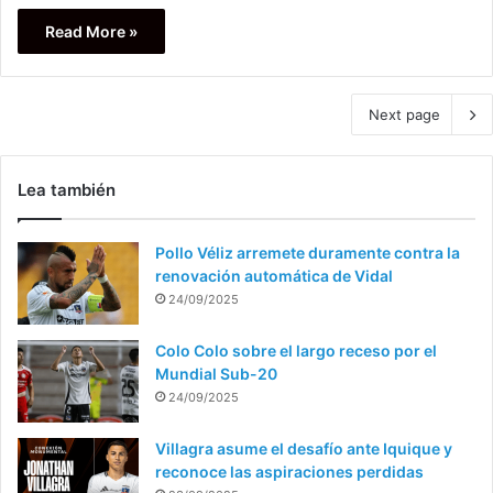
Read More »
Next page
Lea también
Pollo Véliz arremete duramente contra la
renovación automática de Vidal
24/09/2025
Colo Colo sobre el largo receso por el
Mundial Sub-20
24/09/2025
Villagra asume el desafío ante Iquique y
reconoce las aspiraciones perdidas