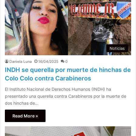
Noticias
Daniela Luna
16/04/2025
0
INDH se querella por muerte de hinchas de
Colo Colo contra Carabineros
El Instituto Nacional de Derechos Humanos (INDH) ha
presentado una querella contra Carabineros por la muerte de
dos hinchas de…
Read More »