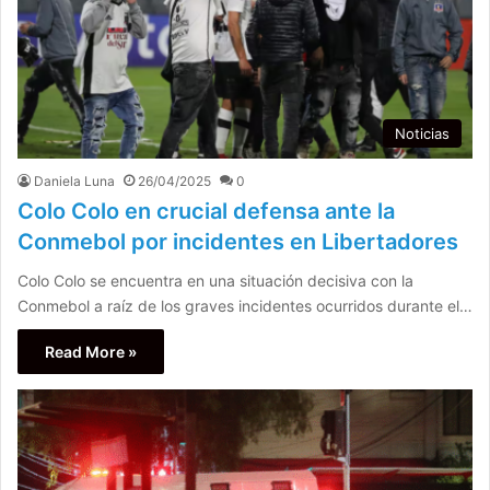
Noticias
Daniela Luna
26/04/2025
0
Colo Colo en crucial defensa ante la
Conmebol por incidentes en Libertadores
Colo Colo se encuentra en una situación decisiva con la
Conmebol a raíz de los graves incidentes ocurridos durante el…
Read More »