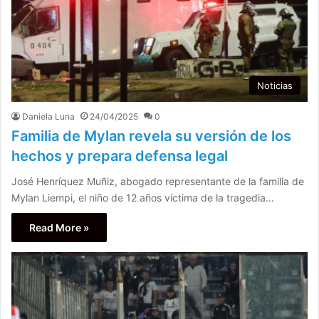
Noticias
Daniela Luna
24/04/2025
0
Familia de Mylan revela su versión de los
hechos y prepara defensa legal
José Henríquez Muñiz, abogado representante de la familia de
Mylan Liempi, el niño de 12 años víctima de la tragedia…
Read More »