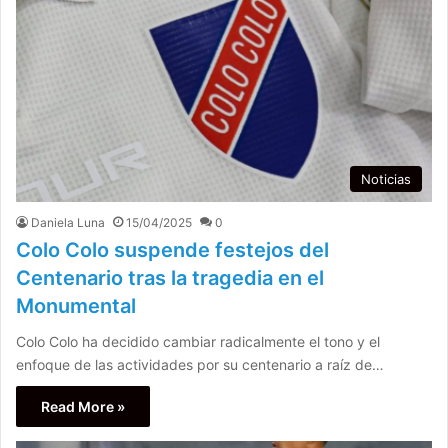
Noticias
Daniela Luna
15/04/2025
0
Colo Colo suspende festejos del
Centenario tras la tragedia en el
Monumental
Colo Colo ha decidido cambiar radicalmente el tono y el
enfoque de las actividades por su centenario a raíz de…
Read More »