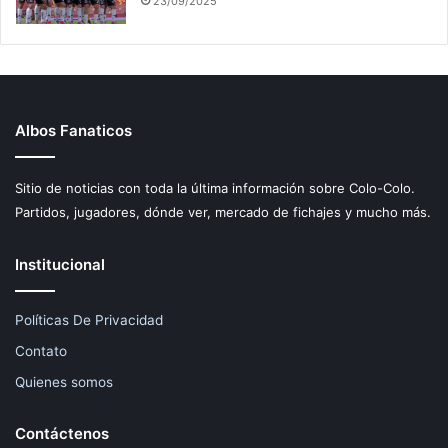
23/09/2025
Albos Fanaticos
Sitio de noticias con toda la última información sobre Colo-Colo.
Partidos, jugadores, dónde ver, mercado de fichajes y mucho más.
Institucional
Políticas De Privacidad
Contato
Quienes somos
Contáctenos