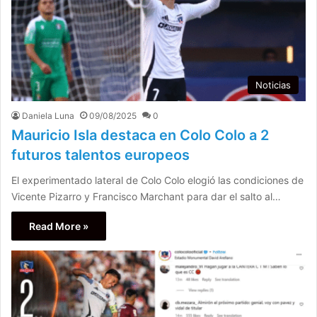
Noticias
Daniela Luna
09/08/2025
0
Mauricio Isla destaca en Colo Colo a 2
futuros talentos europeos
El experimentado lateral de Colo Colo elogió las condiciones de
Vicente Pizarro y Francisco Marchant para dar el salto al…
Read More »