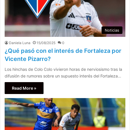
Noticias
Daniela Luna
15/08/2025
0
¿Qué pasó con el interés de Fortaleza por
Vicente Pizarro?
Los hinchas de Colo Colo vivieron horas de nerviosismo tras la
difusión de rumores sobre un supuesto interés del Fortaleza…
Read More »