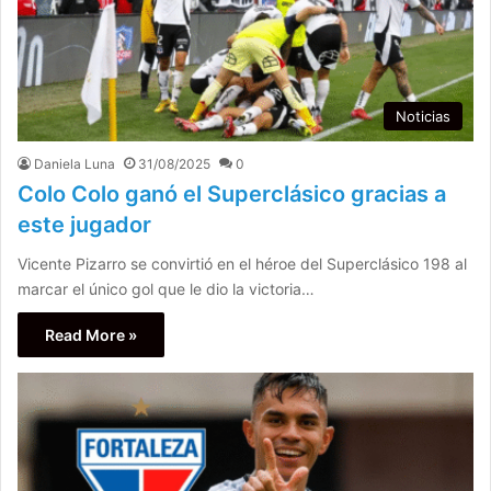
Noticias
Daniela Luna
31/08/2025
0
Colo Colo ganó el Superclásico gracias a
este jugador
Vicente Pizarro se convirtió en el héroe del Superclásico 198 al
marcar el único gol que le dio la victoria…
Read More »