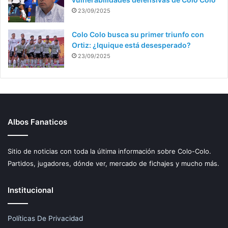
23/09/2025
Colo Colo busca su primer triunfo con
Ortiz: ¿Iquique está desesperado?
23/09/2025
Albos Fanaticos
Sitio de noticias con toda la última información sobre Colo-Colo.
Partidos, jugadores, dónde ver, mercado de fichajes y mucho más.
Institucional
Políticas De Privacidad