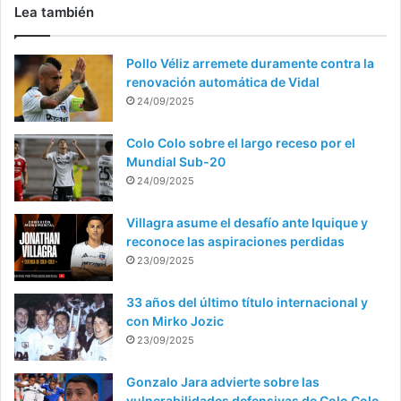
Lea también
Pollo Véliz arremete duramente contra la
renovación automática de Vidal
24/09/2025
Colo Colo sobre el largo receso por el
Mundial Sub-20
24/09/2025
Villagra asume el desafío ante Iquique y
reconoce las aspiraciones perdidas
23/09/2025
33 años del último título internacional y
con Mirko Jozic
23/09/2025
Gonzalo Jara advierte sobre las
vulnerabilidades defensivas de Colo Colo