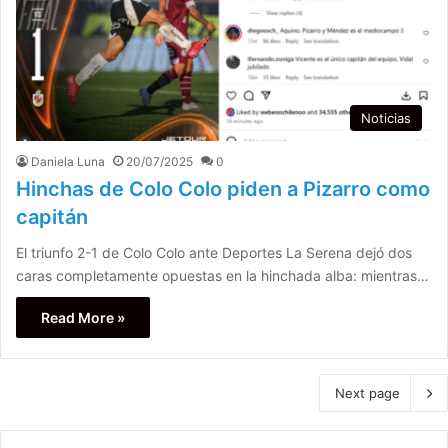
Noticias
Daniela Luna
20/07/2025
0
Hinchas de Colo Colo piden a Pizarro como
capitán
El triunfo 2-1 de Colo Colo ante Deportes La Serena dejó dos
caras completamente opuestas en la hinchada alba: mientras…
Read More »
Next page