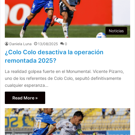
Noticias
Daniela Luna
13/08/2025
0
¿Colo Colo desactiva la operación
remontada 2025?
La realidad golpea fuerte en el Monumental. Vicente Pizarro,
uno de los referentes de Colo Colo, sepultó definitivamente
cualquier esperanza…
Read More »