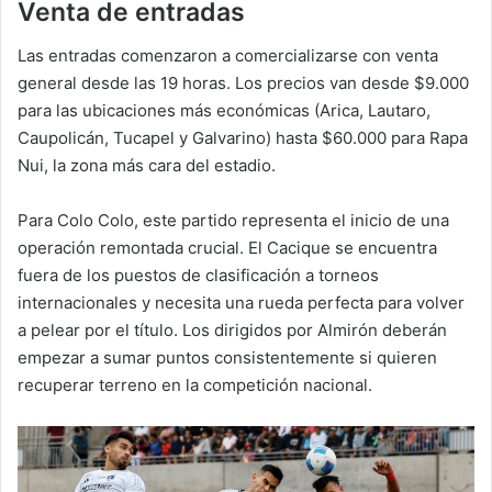
Venta de entradas
Las entradas comenzaron a comercializarse con venta
general desde las 19 horas. Los precios van desde $9.000
para las ubicaciones más económicas (Arica, Lautaro,
Caupolicán, Tucapel y Galvarino) hasta $60.000 para Rapa
Nui, la zona más cara del estadio.
Para Colo Colo, este partido representa el inicio de una
operación remontada crucial. El Cacique se encuentra
fuera de los puestos de clasificación a torneos
internacionales y necesita una rueda perfecta para volver
a pelear por el título. Los dirigidos por Almirón deberán
empezar a sumar puntos consistentemente si quieren
recuperar terreno en la competición nacional.