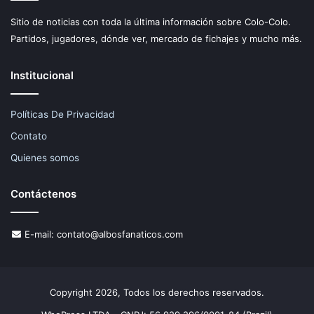
Sitio de noticias con toda la última información sobre Colo-Colo.
Partidos, jugadores, dónde ver, mercado de fichajes y mucho más.
Institucional
Políticas De Privacidad
Contato
Quienes somos
Contáctenos
E-mail:
contato@albosfanaticos.com
Copyright 2026, Todos los derechos reservados.