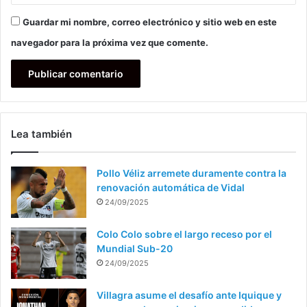
Guardar mi nombre, correo electrónico y sitio web en este
navegador para la próxima vez que comente.
Lea también
Pollo Véliz arremete duramente contra la
renovación automática de Vidal
24/09/2025
Colo Colo sobre el largo receso por el
Mundial Sub-20
24/09/2025
Villagra asume el desafío ante Iquique y