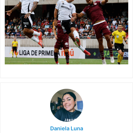
Daniela Luna