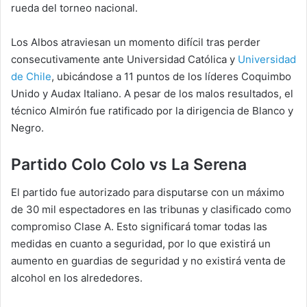
rueda del torneo nacional.
Los Albos atraviesan un momento difícil tras perder
consecutivamente ante Universidad Católica y
Universidad
de Chile
, ubicándose a 11 puntos de los líderes Coquimbo
Unido y Audax Italiano. A pesar de los malos resultados, el
técnico Almirón fue ratificado por la dirigencia de Blanco y
Negro.
Partido Colo Colo vs La Serena
El partido fue autorizado para disputarse con un máximo
de 30 mil espectadores en las tribunas y clasificado como
compromiso Clase A. Esto significará tomar todas las
medidas en cuanto a seguridad, por lo que existirá un
aumento en guardias de seguridad y no existirá venta de
alcohol en los alrededores.