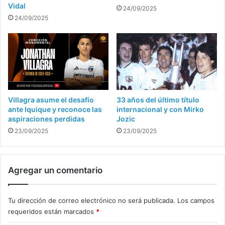
Vidal
24/09/2025
24/09/2025
Villagra asume el desafío
33 años del último título
ante Iquique y reconoce las
internacional y con Mirko
aspiraciones perdidas
Jozic
23/09/2025
23/09/2025
Agregar un comentario
Tu dirección de correo electrónico no será publicada.
Los campos
requeridos están marcados
*