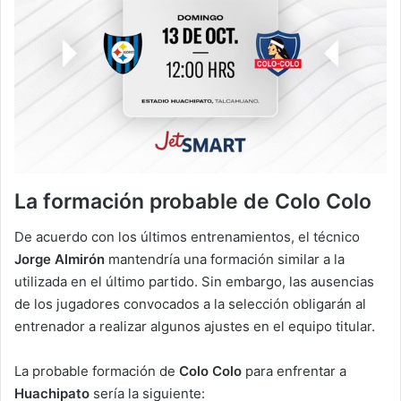
La formación probable de Colo Colo
De acuerdo con los últimos entrenamientos, el técnico
Jorge Almirón
mantendría una formación similar a la
utilizada en el último partido. Sin embargo, las ausencias
de los jugadores convocados a la selección obligarán al
entrenador a realizar algunos ajustes en el equipo titular.
La probable formación de
Colo Colo
para enfrentar a
Huachipato
sería la siguiente: