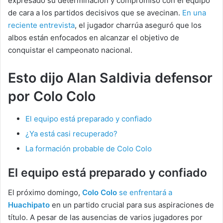
expresado su determinación y compromiso con el equipo
de cara a los partidos decisivos que se avecinan.
En una
reciente entrevista
, el jugador charrúa aseguró que los
albos están enfocados en alcanzar el objetivo de
conquistar el campeonato nacional.
Esto dijo Alan Saldivia defensor
por Colo Colo
El equipo está preparado y confiado
¿Ya está casi recuperado?
La formación probable de Colo Colo
El equipo está preparado y confiado
El próximo domingo,
Colo Colo
se enfrentará a
Huachipato
en un partido crucial para sus aspiraciones de
título. A pesar de las ausencias de varios jugadores por