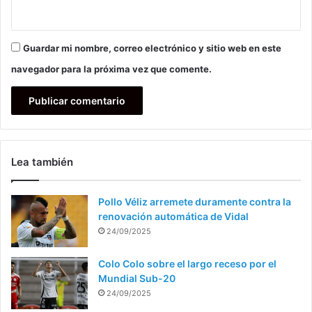
Guardar mi nombre, correo electrónico y sitio web en este
navegador para la próxima vez que comente.
Lea también
Pollo Véliz arremete duramente contra la
renovación automática de Vidal
24/09/2025
Colo Colo sobre el largo receso por el
Mundial Sub-20
24/09/2025