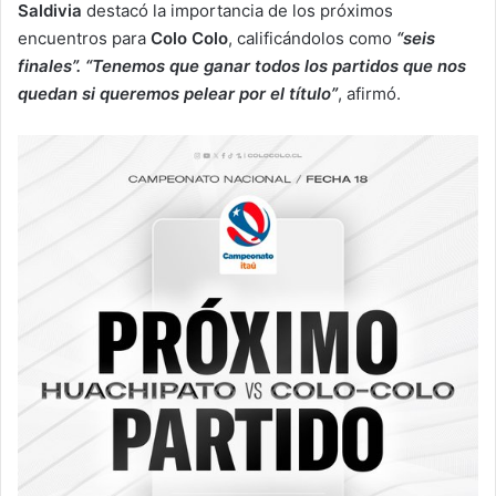
Saldivia
destacó la importancia de los próximos
encuentros para
Colo Colo
, calificándolos como
“seis
finales”. “Tenemos que ganar todos los partidos que nos
quedan si queremos pelear por el título”
, afirmó.