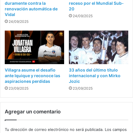
duramente contra la
receso por el Mundial Sub-
renovación automática de
20
Vidal
24/09/2025
24/09/2025
Villagra asume el desafío
33 años del último título
ante Iquique y reconoce las
internacional y con Mirko
aspiraciones perdidas
Jozic
23/09/2025
23/09/2025
Agregar un comentario
Tu dirección de correo electrónico no será publicada.
Los campos