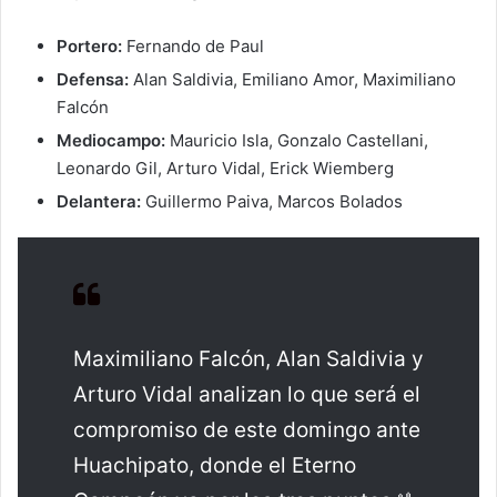
Portero:
Fernando de Paul
Defensa:
Alan Saldivia, Emiliano Amor, Maximiliano
Falcón
Mediocampo:
Mauricio Isla, Gonzalo Castellani,
Leonardo Gil, Arturo Vidal, Erick Wiemberg
Delantera:
Guillermo Paiva, Marcos Bolados
Maximiliano Falcón, Alan Saldivia y
Arturo Vidal analizan lo que será el
compromiso de este domingo ante
Huachipato, donde el Eterno