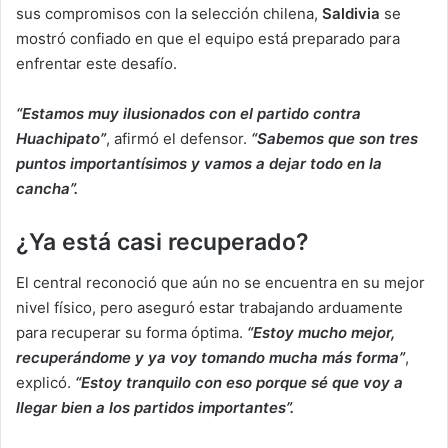
sus compromisos con la selección chilena,
Saldivia
se
mostró confiado en que el equipo está preparado para
enfrentar este desafío.
“Estamos muy ilusionados con el partido contra
Huachipato”
, afirmó el defensor.
“Sabemos que son tres
puntos importantísimos y vamos a dejar todo en la
cancha”.
¿Ya está casi recuperado?
El central reconoció que aún no se encuentra en su mejor
nivel físico, pero aseguró estar trabajando arduamente
para recuperar su forma óptima.
“Estoy mucho mejor,
recuperándome y ya voy tomando mucha más forma”
,
explicó.
“Estoy tranquilo con eso porque sé que voy a
llegar bien a los partidos importantes”.