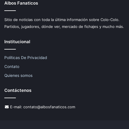
Albos Fanaticos
Sitio de noticias con toda la última información sobre Colo-Colo.
Partidos, jugadores, dónde ver, mercado de fichajes y mucho más.
Institucional
Políticas De Privacidad
Contato
Quienes somos
Contáctenos
E-mail:
contato@albosfanaticos.com