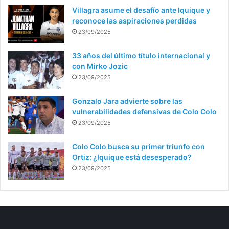
Villagra asume el desafío ante Iquique y
reconoce las aspiraciones perdidas
23/09/2025
33 años del último título internacional y
con Mirko Jozic
23/09/2025
Gonzalo Jara advierte sobre las
vulnerabilidades defensivas de Colo Colo
23/09/2025
Colo Colo busca su primer triunfo con
Ortiz: ¿Iquique está desesperado?
23/09/2025