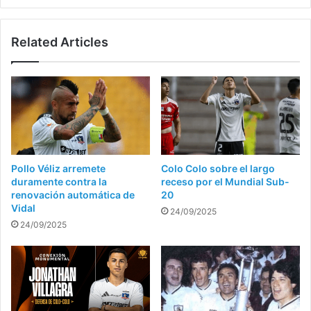
Related Articles
Pollo Véliz arremete
Colo Colo sobre el largo
duramente contra la
receso por el Mundial Sub-
renovación automática de
20
Vidal
24/09/2025
24/09/2025