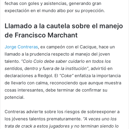
fechas con goles y asistencias, generando gran
expectación en el mundo albo por su proyección.
Llamado a la cautela sobre el manejo
de Francisco Marchant
Jorge Contreras
, ex campeón con el Cacique, hace un
llamado a la prudencia respecto al manejo del joven
talento.
“Colo Colo debe saber cuidarlo en todos los
sentidos, dentro y fuera de la institución”
, advirtió en
declaraciones a Redgol. El
“Coke”
enfatiza la importancia
de llevarlo con calma, reconociendo que aunque muestra
cosas interesantes, debe terminar de confirmar su
potencial.
Contreras advierte sobre los riesgos de sobreexponer a
los jóvenes talentos prematuramente.
“A veces uno los
trata de crack a estos jugadores y no terminan siendo lo