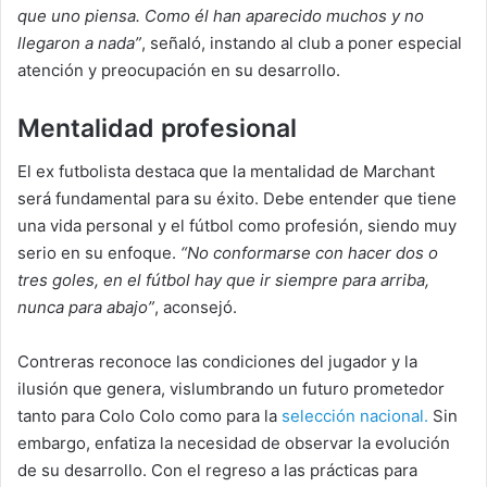
que uno piensa. Como él han aparecido muchos y no
llegaron a nada”
, señaló, instando al club a poner especial
atención y preocupación en su desarrollo.
Mentalidad profesional
El ex futbolista destaca que la mentalidad de Marchant
será fundamental para su éxito. Debe entender que tiene
una vida personal y el fútbol como profesión, siendo muy
serio en su enfoque.
“No conformarse con hacer dos o
tres goles, en el fútbol hay que ir siempre para arriba,
nunca para abajo”
, aconsejó.
Contreras reconoce las condiciones del jugador y la
ilusión que genera, vislumbrando un futuro prometedor
tanto para Colo Colo como para la
selección nacional.
Sin
embargo, enfatiza la necesidad de observar la evolución
de su desarrollo. Con el regreso a las prácticas para