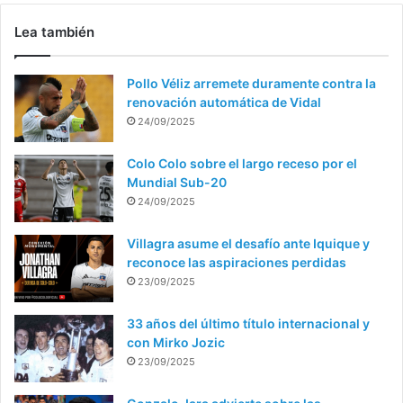
Lea también
Pollo Véliz arremete duramente contra la
renovación automática de Vidal
24/09/2025
Colo Colo sobre el largo receso por el
Mundial Sub-20
24/09/2025
Villagra asume el desafío ante Iquique y
reconoce las aspiraciones perdidas
23/09/2025
33 años del último título internacional y
con Mirko Jozic
23/09/2025