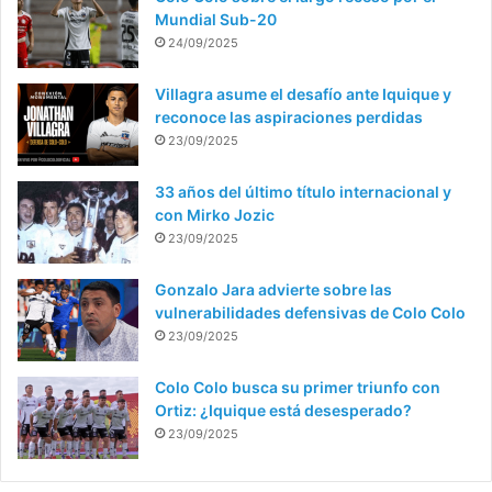
Mundial Sub-20
24/09/2025
Villagra asume el desafío ante Iquique y
reconoce las aspiraciones perdidas
23/09/2025
33 años del último título internacional y
con Mirko Jozic
23/09/2025
Gonzalo Jara advierte sobre las
vulnerabilidades defensivas de Colo Colo
23/09/2025
Colo Colo busca su primer triunfo con
Ortiz: ¿Iquique está desesperado?
23/09/2025