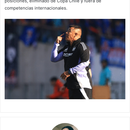
posiciones, eliminado de Copa Chile y fuera de
competencias internacionales.