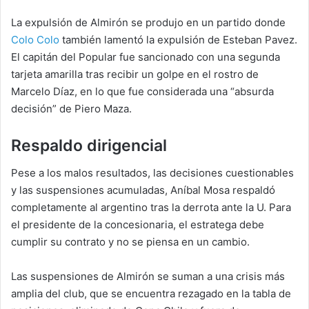
La expulsión de Almirón se produjo en un partido donde
Colo Colo
también lamentó la expulsión de Esteban Pavez.
El capitán del Popular fue sancionado con una segunda
tarjeta amarilla tras recibir un golpe en el rostro de
Marcelo Díaz, en lo que fue considerada una “absurda
decisión” de Piero Maza.
Respaldo dirigencial
Pese a los malos resultados, las decisiones cuestionables
y las suspensiones acumuladas, Aníbal Mosa respaldó
completamente al argentino tras la derrota ante la U. Para
el presidente de la concesionaria, el estratega debe
cumplir su contrato y no se piensa en un cambio.
Las suspensiones de Almirón se suman a una crisis más
amplia del club, que se encuentra rezagado en la tabla de