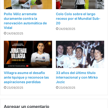
Pollo Véliz arremete
Colo Colo sobre el largo
duramente contra la
receso por el Mundial Sub-
renovación automática de
20
Vidal
24/09/2025
24/09/2025
Villagra asume el desafío
33 años del último título
ante Iquique y reconoce las
internacional y con Mirko
aspiraciones perdidas
Jozic
23/09/2025
23/09/2025
Agregar un comentario