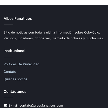
Albos Fanaticos
Sitio de noticias con toda la última información sobre Colo-Colo.
Partidos, jugadores, dónde ver, mercado de fichajes y mucho más.
Institucional
Políticas De Privacidad
Contato
Quienes somos
Contáctenos
E-mail:
contato@albosfanaticos.com