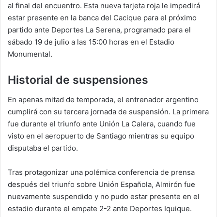
al final del encuentro. Esta nueva tarjeta roja le impedirá
estar presente en la banca del Cacique para el próximo
partido ante Deportes La Serena, programado para el
sábado 19 de julio a las 15:00 horas en el Estadio
Monumental.
Historial de suspensiones
En apenas mitad de temporada, el entrenador argentino
cumplirá con su tercera jornada de suspensión. La primera
fue durante el triunfo ante Unión La Calera, cuando fue
visto en el aeropuerto de Santiago mientras su equipo
disputaba el partido.
Tras protagonizar una polémica conferencia de prensa
después del triunfo sobre Unión Española, Almirón fue
nuevamente suspendido y no pudo estar presente en el
estadio durante el empate 2-2 ante Deportes Iquique.