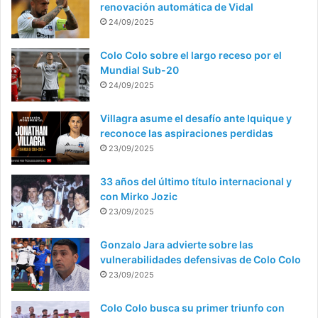
renovación automática de Vidal
24/09/2025
Colo Colo sobre el largo receso por el
Mundial Sub-20
24/09/2025
Villagra asume el desafío ante Iquique y
reconoce las aspiraciones perdidas
23/09/2025
33 años del último título internacional y
con Mirko Jozic
23/09/2025
Gonzalo Jara advierte sobre las
vulnerabilidades defensivas de Colo Colo
23/09/2025
Colo Colo busca su primer triunfo con