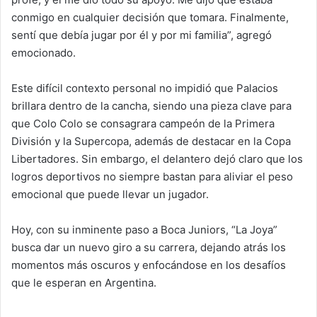
conmigo en cualquier decisión que tomara. Finalmente,
sentí que debía jugar por él y por mi familia”, agregó
emocionado.
Este difícil contexto personal no impidió que Palacios
brillara dentro de la cancha, siendo una pieza clave para
que Colo Colo se consagrara campeón de la Primera
División y la Supercopa, además de destacar en la Copa
Libertadores. Sin embargo, el delantero dejó claro que los
logros deportivos no siempre bastan para aliviar el peso
emocional que puede llevar un jugador.
Hoy, con su inminente paso a Boca Juniors, “La Joya”
busca dar un nuevo giro a su carrera, dejando atrás los
momentos más oscuros y enfocándose en los desafíos
que le esperan en Argentina.