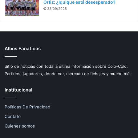
Ortiz: ¿Iquique está desesperado?
23/09/2025
Albos Fanaticos
Sitio de noticias con toda la última información sobre Colo-Colo.
Partidos, jugadores, dónde ver, mercado de fichajes y mucho más.
Institucional
Políticas De Privacidad
Contato
Quienes somos