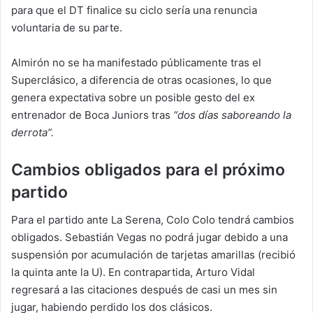
para que el DT finalice su ciclo sería una renuncia
voluntaria de su parte.
Almirón no se ha manifestado públicamente tras el
Superclásico, a diferencia de otras ocasiones, lo que
genera expectativa sobre un posible gesto del ex
entrenador de Boca Juniors tras
“dos días saboreando la
derrota”.
Cambios obligados para el próximo
partido
Para el partido ante La Serena, Colo Colo tendrá cambios
obligados. Sebastián Vegas no podrá jugar debido a una
suspensión por acumulación de tarjetas amarillas (recibió
la quinta ante la U). En contrapartida, Arturo Vidal
regresará a las citaciones después de casi un mes sin
jugar, habiendo perdido los dos clásicos.