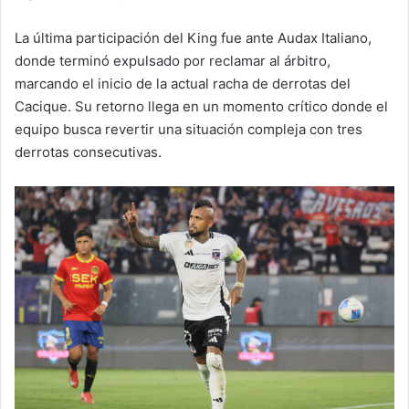
La última participación del King fue ante Audax Italiano,
donde terminó expulsado por reclamar al árbitro,
marcando el inicio de la actual racha de derrotas del
Cacique. Su retorno llega en un momento crítico donde el
equipo busca revertir una situación compleja con tres
derrotas consecutivas.