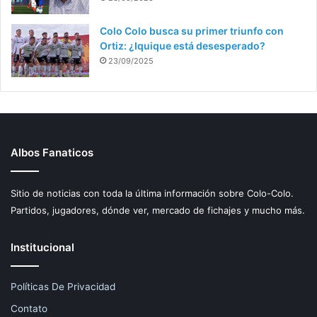
Colo Colo busca su primer triunfo con
Ortiz: ¿Iquique está desesperado?
23/09/2025
Albos Fanaticos
Sitio de noticias con toda la última información sobre Colo-Colo.
Partidos, jugadores, dónde ver, mercado de fichajes y mucho más.
Institucional
Políticas De Privacidad
Contato