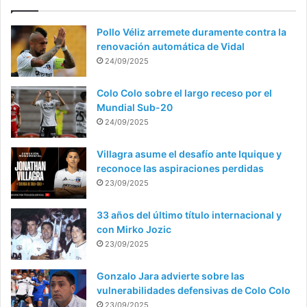
Pollo Véliz arremete duramente contra la
renovación automática de Vidal
24/09/2025
Colo Colo sobre el largo receso por el
Mundial Sub-20
24/09/2025
Villagra asume el desafío ante Iquique y
reconoce las aspiraciones perdidas
23/09/2025
33 años del último título internacional y
con Mirko Jozic
23/09/2025
Gonzalo Jara advierte sobre las
vulnerabilidades defensivas de Colo Colo
23/09/2025