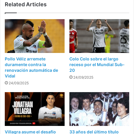
Related Articles
Pollo Véliz arremete
Colo Colo sobre el largo
duramente contra la
receso por el Mundial Sub-
renovación automática de
20
Vidal
24/09/2025
24/09/2025
Villagra asume el desafío
33 años del último título