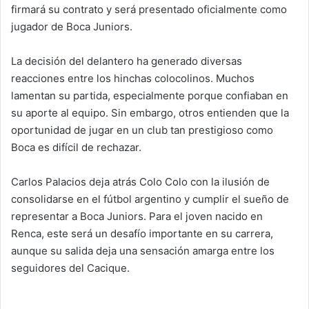
firmará su contrato y será presentado oficialmente como
jugador de Boca Juniors.
La decisión del delantero ha generado diversas
reacciones entre los hinchas colocolinos. Muchos
lamentan su partida, especialmente porque confiaban en
su aporte al equipo. Sin embargo, otros entienden que la
oportunidad de jugar en un club tan prestigioso como
Boca es difícil de rechazar.
Carlos Palacios deja atrás Colo Colo con la ilusión de
consolidarse en el fútbol argentino y cumplir el sueño de
representar a Boca Juniors. Para el joven nacido en
Renca, este será un desafío importante en su carrera,
aunque su salida deja una sensación amarga entre los
seguidores del Cacique.