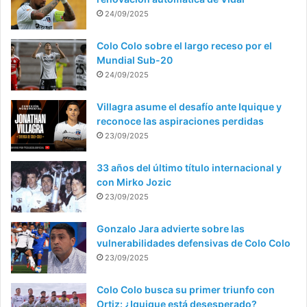
24/09/2025
Colo Colo sobre el largo receso por el
Mundial Sub-20
24/09/2025
Villagra asume el desafío ante Iquique y
reconoce las aspiraciones perdidas
23/09/2025
33 años del último título internacional y
con Mirko Jozic
23/09/2025
Gonzalo Jara advierte sobre las
vulnerabilidades defensivas de Colo Colo
23/09/2025
Colo Colo busca su primer triunfo con
Ortiz: ¿Iquique está desesperado?