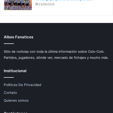
23/09/2025
Albos Fanaticos
Sitio de noticias con toda la última información sobre Colo-Colo.
Partidos, jugadores, dónde ver, mercado de fichajes y mucho más.
Institucional
Políticas De Privacidad
Contato
Quienes somos