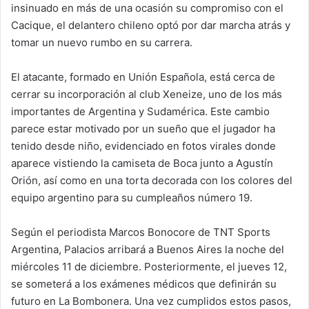
insinuado en más de una ocasión su compromiso con el
Cacique, el delantero chileno optó por dar marcha atrás y
tomar un nuevo rumbo en su carrera.
El atacante, formado en Unión Española, está cerca de
cerrar su incorporación al club Xeneize, uno de los más
importantes de Argentina y Sudamérica. Este cambio
parece estar motivado por un sueño que el jugador ha
tenido desde niño, evidenciado en fotos virales donde
aparece vistiendo la camiseta de Boca junto a Agustín
Orión, así como en una torta decorada con los colores del
equipo argentino para su cumpleaños número 19.
Según el periodista Marcos Bonocore de TNT Sports
Argentina, Palacios arribará a Buenos Aires la noche del
miércoles 11 de diciembre. Posteriormente, el jueves 12,
se someterá a los exámenes médicos que definirán su
futuro en La Bombonera. Una vez cumplidos estos pasos,