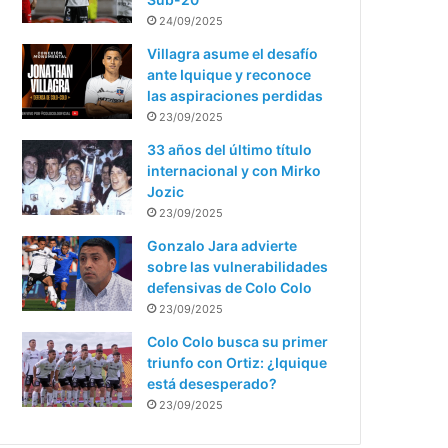
24/09/2025
Villagra asume el desafío
ante Iquique y reconoce
las aspiraciones perdidas
23/09/2025
33 años del último título
internacional y con Mirko
Jozic
23/09/2025
Gonzalo Jara advierte
sobre las vulnerabilidades
defensivas de Colo Colo
23/09/2025
Colo Colo busca su primer
triunfo con Ortiz: ¿Iquique
está desesperado?
23/09/2025