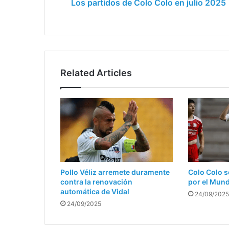
Los partidos de Colo Colo en julio 2025
Related Articles
Pollo Véliz arremete duramente
Colo Colo s
contra la renovación
por el Mun
automática de Vidal
24/09/2025
24/09/2025