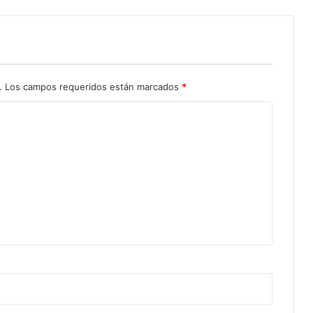
.
Los campos requeridos están marcados
*