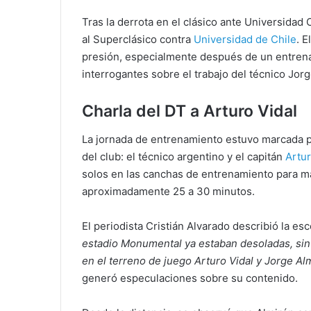
Tras la derrota en el clásico ante Universidad 
al Superclásico contra
Universidad de Chile
. 
presión, especialmente después de un entren
interrogantes sobre el trabajo del técnico Jor
Charla del DT a Arturo Vidal
La jornada de entrenamiento estuvo marcada p
del club: el técnico argentino y el capitán
Artur
solos en las canchas de entrenamiento para m
aproximadamente 25 a 30 minutos.
El periodista Cristián Alvarado describió la es
estadio Monumental ya estaban desoladas, sin
en el terreno de juego Arturo Vidal y Jorge Alm
generó especulaciones sobre su contenido.