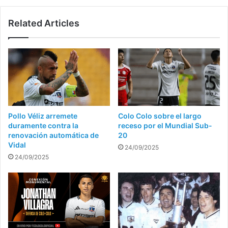
Related Articles
Pollo Véliz arremete
Colo Colo sobre el largo
duramente contra la
receso por el Mundial Sub-
renovación automática de
20
Vidal
24/09/2025
24/09/2025