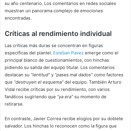
su año centenario. Los comentarios en redes sociales
muestran un panorama complejo de emociones
encontradas.
Críticas al rendimiento individual
Las críticas más duras se concentran en figuras
específicas del plantel.
Esteban Pavez
emerge como el
principal blanco de cuestionamientos, con hinchas
pidiendo su salida del equipo titular. Los comentarios
destacan su
“lentitud”
y
“pases mal dados”
como factores
que
“destruyen el esquema”
del equipo. También Arturo
Vidal recibe críticas por su rendimiento, con varios
fanáticos sugiriendo que
“ya era”
su momento de
retirarse.
En contraste, Javier Correa recibe elogios por su doblete
salvador. Los hinchas lo reconocen como la figura que