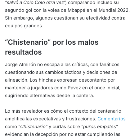
“salvó a Colo Colo otra vez”,
comparando incluso su
segundo gol con la volea de Mbappé en el Mundial 2022.
Sin embargo, algunos cuestionan su efectividad contra
equipos grandes.
“
Chistenario” por los malos
resultados
Jorge Almirón no escapa a las críticas, con fanáticos
cuestionando sus cambios tácticos y decisiones de
alineación. Los hinchas expresan descontento por
mantener a jugadores como Pavez en el once inicial,
sugiriendo alternativas desde la cantera.
Lo más revelador es cómo el contexto del centenario
amplifica las expectativas y frustraciones.
Comentarios
como
“Chistenario”
y burlas sobre
“puros empates”
evidencian la decepción por no estar cumpliendo las