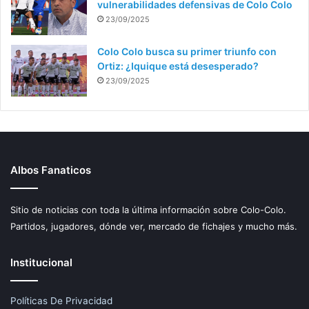
vulnerabilidades defensivas de Colo Colo
23/09/2025
Colo Colo busca su primer triunfo con
Ortiz: ¿Iquique está desesperado?
23/09/2025
Albos Fanaticos
Sitio de noticias con toda la última información sobre Colo-Colo.
Partidos, jugadores, dónde ver, mercado de fichajes y mucho más.
Institucional
Políticas De Privacidad