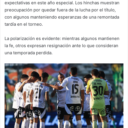
expectativas en este año especial. Los hinchas muestran
preocupación por quedar fuera de la lucha por el título,
con algunos manteniendo esperanzas de una remontada
tardía en el torneo.
La polarización es evidente: mientras algunos mantienen
la fe, otros expresan resignación ante lo que consideran
una temporada perdida.