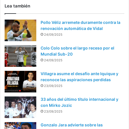
Lea también
Pollo Véliz arremete duramente contra la
renovación automática de Vidal
24/09/2025
Colo Colo sobre el largo receso por el
Mundial Sub-20
24/09/2025
Villagra asume el desafío ante Iquique y
reconoce las aspiraciones perdidas
23/09/2025
33 años del último título internacional y
con Mirko Jozic
23/09/2025
Gonzalo Jara advierte sobre las