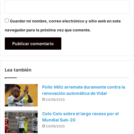
Guardar mi nombre, correo electrónico y sitio web en este
navegador para la próxima vez que comente.
Lea también
Pollo Véliz arremete duramente contra la
renovación automática de Vidal
24/09/2025
Colo Colo sobre el largo receso por el
Mundial Sub-20
24/09/2025