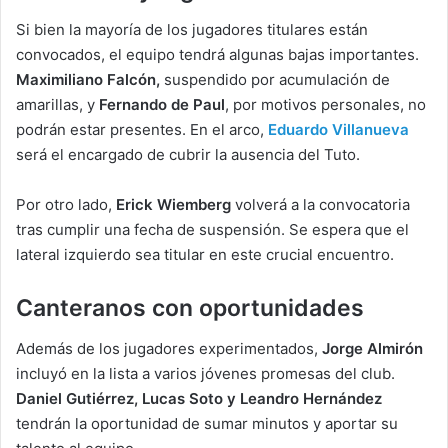
Si bien la mayoría de los jugadores titulares están
convocados, el equipo tendrá algunas bajas importantes.
Maximiliano Falcón,
suspendido por acumulación de
amarillas, y
Fernando de Paul
, por motivos personales, no
podrán estar presentes. En el arco,
Eduardo Villanueva
será el encargado de cubrir la ausencia del Tuto.
Por otro lado,
Erick Wiemberg
volverá a la convocatoria
tras cumplir una fecha de suspensión. Se espera que el
lateral izquierdo sea titular en este crucial encuentro.
Canteranos con oportunidades
Además de los jugadores experimentados,
Jorge Almirón
incluyó en la lista a varios jóvenes promesas del club.
Daniel Gutiérrez, Lucas Soto y Leandro Hernández
tendrán la oportunidad de sumar minutos y aportar su