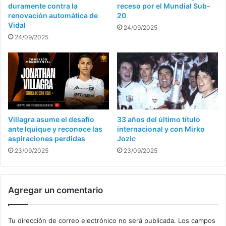
duramente contra la
receso por el Mundial Sub-
renovación automática de
20
Vidal
24/09/2025
24/09/2025
Villagra asume el desafío
33 años del último título
ante Iquique y reconoce las
internacional y con Mirko
aspiraciones perdidas
Jozic
23/09/2025
23/09/2025
Agregar un comentario
Tu dirección de correo electrónico no será publicada.
Los campos