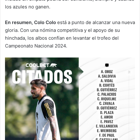
los azules no ganen.
En resumen,
Colo Colo
está a punto de alcanzar una nueva
gloria. Con una nómina competitiva y el apoyo de su
hinchada, los albos confían en levantar el trofeo del
Campeonato Nacional 2024.