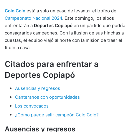
Colo Colo
está a solo un paso de levantar el trofeo del
Campeonato Nacional 2024
. Este domingo, los albos
enfrentarán a
Deportes Copiapó
en un partido que podría
consagrarlos campeones. Con la ilusión de sus hinchas a
cuestas, el equipo viajó al norte con la misión de traer el
título a casa.
Citados para enfrentar a
Deportes Copiapó
Ausencias y regresos
Canteranos con oportunidades
Los convocados
¿Cómo puede salir campeón Colo Colo?
Ausencias y regresos