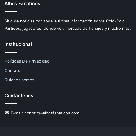
Albos Fanaticos
Sitio de noticias con toda la última información sobre Colo-Colo.
Partidos, jugadores, dónde ver, mercado de fichajes y mucho más.
Institucional
Políticas De Privacidad
Contato
Quienes somos
Contáctenos
E-mail:
contato@albosfanaticos.com