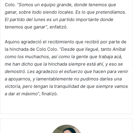
Colo.
“Somos un equipo grande, donde tenemos que
ganar, sobre todo siendo locales. Es lo que pretendíamos.
El partido del lunes es un partido importante donde
tenemos que ganar”
, enfatizó.
Aquino agradeció el recibimiento que recibió por parte de
la hinchada de Colo Colo.
“Desde que llegué, tanto Aníbal
como los muchachos, así como la gente que trabaja acá,
me han dicho que la hinchada siempre está ahí, y eso se
demostró. Les agradezco el esfuerzo que hacen para venir
a apoyarnos, y lamentablemente no pudimos darles una
victoria, pero tengan la tranquilidad de que siempre vamos
a dar el máximo
“, finalizó.