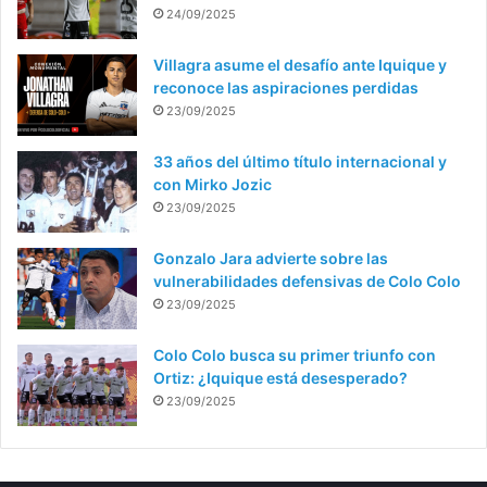
24/09/2025
Villagra asume el desafío ante Iquique y
reconoce las aspiraciones perdidas
23/09/2025
33 años del último título internacional y
con Mirko Jozic
23/09/2025
Gonzalo Jara advierte sobre las
vulnerabilidades defensivas de Colo Colo
23/09/2025
Colo Colo busca su primer triunfo con
Ortiz: ¿Iquique está desesperado?
23/09/2025