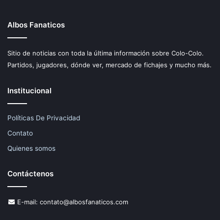
Albos Fanaticos
Sitio de noticias con toda la última información sobre Colo-Colo.
Partidos, jugadores, dónde ver, mercado de fichajes y mucho más.
Institucional
Políticas De Privacidad
Contato
Quienes somos
Contáctenos
E-mail:
contato@albosfanaticos.com