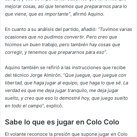
mejorar cosas, así que tenemos que prepararnos para lo
que viene, que es importante”
, afirmó Aquino.
En cuanto a su análisis del partido, añadió:
“Tuvimos varias
ocasiones que no pudimos convertir. Pero creo que
hicimos un buen trabajo, pero también hay cosas que
corregir, y tenemos que prepararnos para eso”
.
Aquino también se refirió a las instrucciones que recibe
del técnico Jorge Almirón.
“Que juegue, que juegue con
libertad, que haga jugar al equipo, que haga lo que sé. La
verdad es que me deja jugar tranquilo, me deja jugar
suelto, y creo que eso lo demostré hoy, que juego suelto
en todo el campo
“, explicó.
Sabe lo que es jugar en Colo Colo
El volante reconoce la presión que supone jugar en Colo