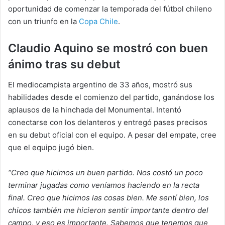
oportunidad de comenzar la temporada del fútbol chileno
con un triunfo en la
Copa Chile
.
Claudio Aquino se mostró con buen
ánimo tras su debut
El mediocampista argentino de 33 años, mostró sus
habilidades desde el comienzo del partido, ganándose los
aplausos de la hinchada del Monumental. Intentó
conectarse con los delanteros y entregó pases precisos
en su debut oficial con el equipo. A pesar del empate, cree
que el equipo jugó bien.
“Creo que hicimos un buen partido. Nos costó un poco
terminar jugadas como veníamos haciendo en la recta
final. Creo que hicimos las cosas bien. Me sentí bien, los
chicos también me hicieron sentir importante dentro del
campo, y eso es importante. Sabemos que tenemos que