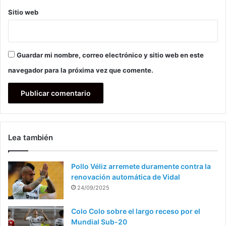
Sitio web
Guardar mi nombre, correo electrónico y sitio web en este
navegador para la próxima vez que comente.
Lea también
Pollo Véliz arremete duramente contra la
renovación automática de Vidal
24/09/2025
Colo Colo sobre el largo receso por el
Mundial Sub-20