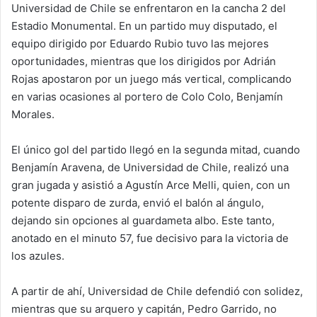
Universidad de Chile se enfrentaron en la cancha 2 del
Estadio Monumental. En un partido muy disputado, el
equipo dirigido por Eduardo Rubio tuvo las mejores
oportunidades, mientras que los dirigidos por Adrián
Rojas apostaron por un juego más vertical, complicando
en varias ocasiones al portero de Colo Colo, Benjamín
Morales.
El único gol del partido llegó en la segunda mitad, cuando
Benjamín Aravena, de Universidad de Chile, realizó una
gran jugada y asistió a Agustín Arce Melli, quien, con un
potente disparo de zurda, envió el balón al ángulo,
dejando sin opciones al guardameta albo. Este tanto,
anotado en el minuto 57, fue decisivo para la victoria de
los azules.
A partir de ahí, Universidad de Chile defendió con solidez,
mientras que su arquero y capitán, Pedro Garrido, no