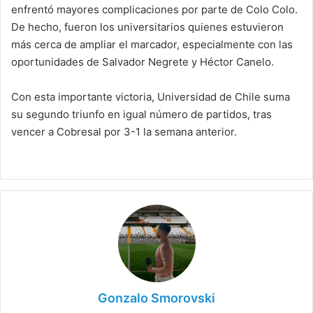
enfrentó mayores complicaciones por parte de Colo Colo.
De hecho, fueron los universitarios quienes estuvieron
más cerca de ampliar el marcador, especialmente con las
oportunidades de Salvador Negrete y Héctor Canelo.
Con esta importante victoria, Universidad de Chile suma
su segundo triunfo en igual número de partidos, tras
vencer a Cobresal por 3-1 la semana anterior.
Gonzalo Smorovski