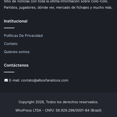
Sitio de noticias con toda la última información sobre Colo-Colo.
Partidos, jugadores, dónde ver, mercado de fichajes y mucho más.
Institucional
Políticas De Privacidad
Contato
Quienes somos
Contáctenos
E-mail:
contato@albosfanaticos.com
Copyright 2026, Todos los derechos reservados.
WhoPress LTDA - CNPJ: 56.929.296/0001-84 (Brazil)