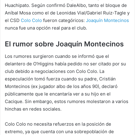
Huachipato. Según confirmó DaleAlbo, tanto el bloque de
Aníbal Mosa como el de Leonidas Vial/Gabriel Ruiz-Tagle y
el CSD
Colo Colo
fueron categóricos:
Joaquín Montecinos
nunca fue una opción real para el club.
El rumor sobre Joaquín Montecinos
Los rumores surgieron cuando se informó que el
delantero de O’Higgins había pedido no ser citado por su
club debido a negociaciones con Colo Colo. La
especulación tomó fuerza cuando su padre, Cristián
Montecinos (ex jugador albo de los años 90), declaró
públicamente que le encantaría ver a su hijo en el
Cacique. Sin embargo, estos rumores molestaron a varios
hinchas en redes sociales.
Colo Colo no necesita refuerzos en la posición de
extremo, ya que cuenta con una sobrepoblación de