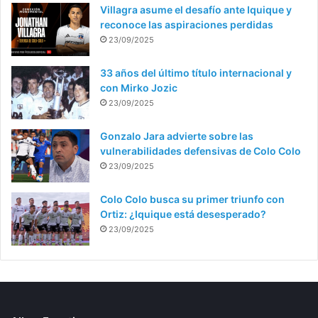
Villagra asume el desafío ante Iquique y
reconoce las aspiraciones perdidas
23/09/2025
33 años del último título internacional y
con Mirko Jozic
23/09/2025
Gonzalo Jara advierte sobre las
vulnerabilidades defensivas de Colo Colo
23/09/2025
Colo Colo busca su primer triunfo con
Ortiz: ¿Iquique está desesperado?
23/09/2025