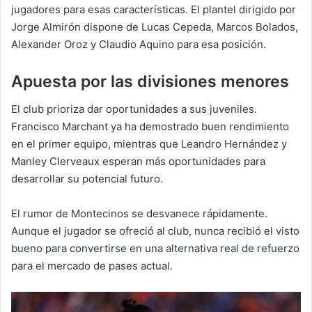
jugadores para esas características. El plantel dirigido por
Jorge Almirón dispone de Lucas Cepeda, Marcos Bolados,
Alexander Oroz y Claudio Aquino para esa posición.
Apuesta por las divisiones menores
El club prioriza dar oportunidades a sus juveniles.
Francisco Marchant ya ha demostrado buen rendimiento
en el primer equipo, mientras que Leandro Hernández y
Manley Clerveaux esperan más oportunidades para
desarrollar su potencial futuro.
El rumor de Montecinos se desvanece rápidamente.
Aunque el jugador se ofreció al club, nunca recibió el visto
bueno para convertirse en una alternativa real de refuerzo
para el mercado de pases actual.