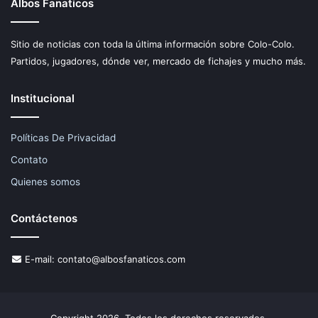
Albos Fanaticos
Sitio de noticias con toda la última información sobre Colo-Colo.
Partidos, jugadores, dónde ver, mercado de fichajes y mucho más.
Institucional
Políticas De Privacidad
Contato
Quienes somos
Contáctenos
E-mail:
contato@albosfanaticos.com
Copyright 2026, Todos los derechos reservados.