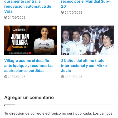
duramente contra la
receso por el Mundial Sub-
renovación automática de
20
Vidal
24/09/2025
24/09/2025
Villagra asume el desafío
33 años del último título
ante Iquique y reconoce las
internacional y con Mirko
aspiraciones perdidas
Jozic
23/09/2025
23/09/2025
Agregar un comentario
Tu dirección de correo electrónico no será publicada.
Los campos