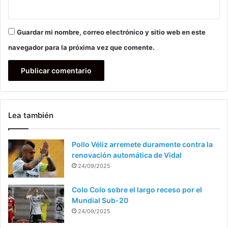
Guardar mi nombre, correo electrónico y sitio web en este
navegador para la próxima vez que comente.
Lea también
Pollo Véliz arremete duramente contra la
renovación automática de Vidal
24/09/2025
Colo Colo sobre el largo receso por el
Mundial Sub-20
24/09/2025