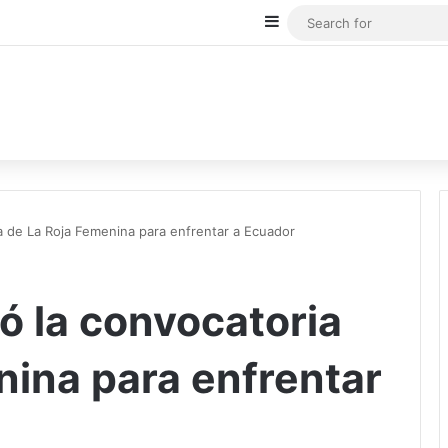
Sidebar
a de La Roja Femenina para enfrentar a Ecuador
ó la convocatoria
nina para enfrentar