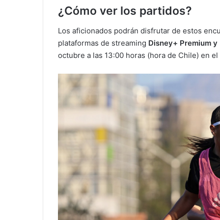
¿Cómo ver los partidos?
Los aficionados podrán disfrutar de estos encu
plataformas de streaming
Disney+ Premium y
octubre a las 13:00 horas (hora de Chile) en e