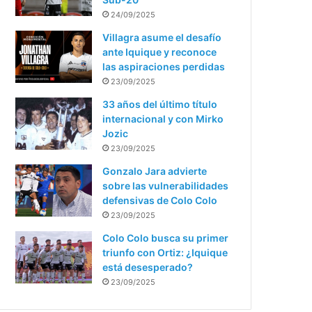
24/09/2025
Villagra asume el desafío
ante Iquique y reconoce
las aspiraciones perdidas
23/09/2025
33 años del último título
internacional y con Mirko
Jozic
23/09/2025
Gonzalo Jara advierte
sobre las vulnerabilidades
defensivas de Colo Colo
23/09/2025
Colo Colo busca su primer
triunfo con Ortiz: ¿Iquique
está desesperado?
23/09/2025