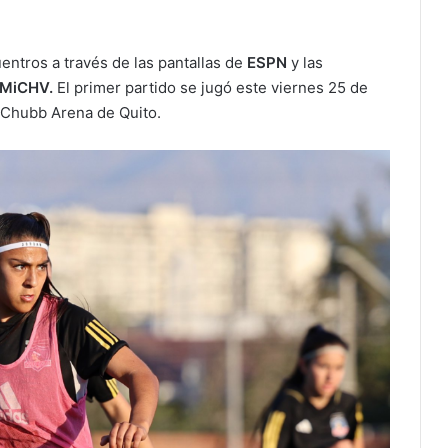
entros a través de las pantallas de
ESPN
y las
 MiCHV.
El primer partido se jugó este viernes 25 de
l Chubb Arena de Quito.