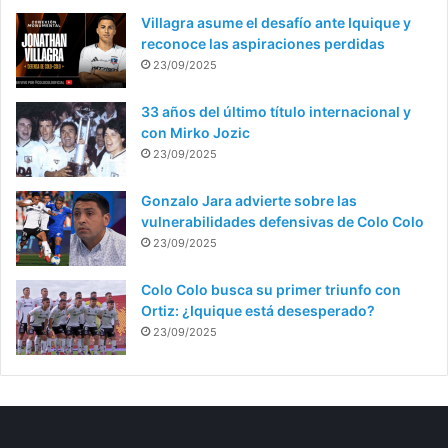
Villagra asume el desafío ante Iquique y
reconoce las aspiraciones perdidas
23/09/2025
33 años del último título internacional y
con Mirko Jozic
23/09/2025
Gonzalo Jara advierte sobre las
vulnerabilidades defensivas de Colo Colo
23/09/2025
Colo Colo busca su primer triunfo con
Ortiz: ¿Iquique está desesperado?
23/09/2025