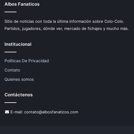
Albos Fanaticos
Sitio de noticias con toda la última información sobre Colo-Colo.
Partidos, jugadores, dónde ver, mercado de fichajes y mucho más.
Institucional
Políticas De Privacidad
Contato
Quienes somos
Contáctenos
E-mail:
contato@albosfanaticos.com