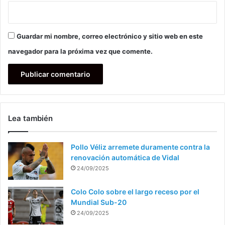
Guardar mi nombre, correo electrónico y sitio web en este
navegador para la próxima vez que comente.
Lea también
Pollo Véliz arremete duramente contra la
renovación automática de Vidal
24/09/2025
Colo Colo sobre el largo receso por el
Mundial Sub-20
24/09/2025