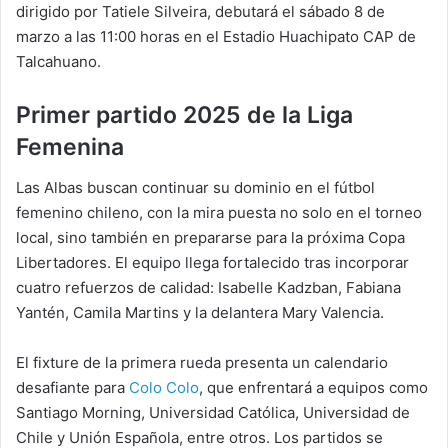
dirigido por Tatiele Silveira, debutará el sábado 8 de
marzo a las 11:00 horas en el Estadio Huachipato CAP de
Talcahuano.
Primer partido 2025 de la Liga
Femenina
Las Albas buscan continuar su dominio en el fútbol
femenino chileno, con la mira puesta no solo en el torneo
local, sino también en prepararse para la próxima Copa
Libertadores. El equipo llega fortalecido tras incorporar
cuatro refuerzos de calidad: Isabelle Kadzban, Fabiana
Yantén, Camila Martins y la delantera Mary Valencia.
El fixture de la primera rueda presenta un calendario
desafiante para
Colo Colo
, que enfrentará a equipos como
Santiago Morning, Universidad Católica, Universidad de
Chile y Unión Española, entre otros. Los partidos se