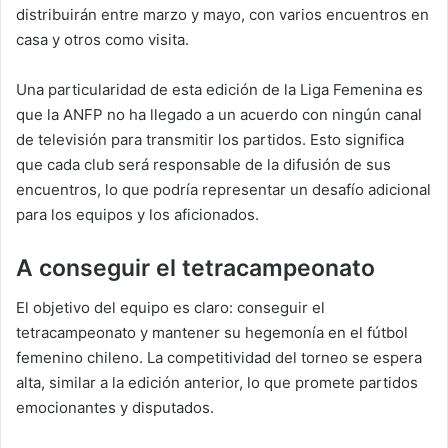
distribuirán entre marzo y mayo, con varios encuentros en
casa y otros como visita.
Una particularidad de esta edición de la Liga Femenina es
que la ANFP no ha llegado a un acuerdo con ningún canal
de televisión para transmitir los partidos. Esto significa
que cada club será responsable de la difusión de sus
encuentros, lo que podría representar un desafío adicional
para los equipos y los aficionados.
A conseguir el tetracampeonato
El objetivo del equipo es claro: conseguir el
tetracampeonato y mantener su hegemonía en el fútbol
femenino chileno. La competitividad del torneo se espera
alta, similar a la edición anterior, lo que promete partidos
emocionantes y disputados.