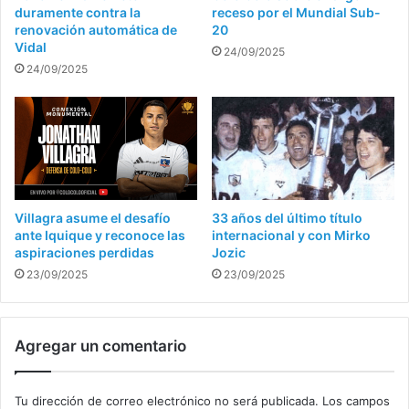
duramente contra la
receso por el Mundial Sub-
renovación automática de
20
Vidal
24/09/2025
24/09/2025
Villagra asume el desafío
33 años del último título
ante Iquique y reconoce las
internacional y con Mirko
aspiraciones perdidas
Jozic
23/09/2025
23/09/2025
Agregar un comentario
Tu dirección de correo electrónico no será publicada.
Los campos