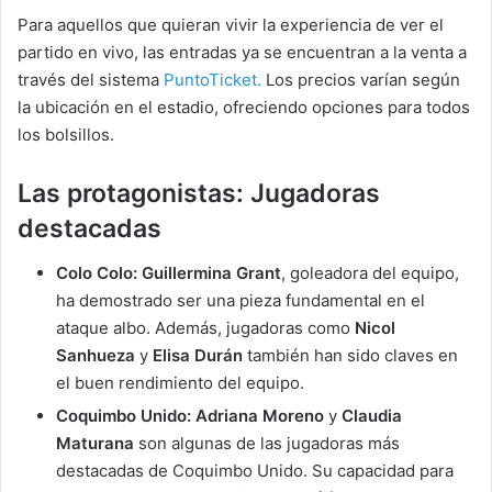
Para aquellos que quieran vivir la experiencia de ver el
partido en vivo, las entradas ya se encuentran a la venta a
través del sistema
PuntoTicket.
Los precios varían según
la ubicación en el estadio, ofreciendo opciones para todos
los bolsillos.
Las protagonistas: Jugadoras
destacadas
Colo Colo:
Guillermina Grant
, goleadora del equipo,
ha demostrado ser una pieza fundamental en el
ataque albo. Además, jugadoras como
Nicol
Sanhueza
y
Elisa Durán
también han sido claves en
el buen rendimiento del equipo.
Coquimbo Unido:
Adriana Moreno
y
Claudia
Maturana
son algunas de las jugadoras más
destacadas de Coquimbo Unido. Su capacidad para