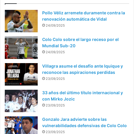
Pollo Véliz arremete duramente contra la
renovación automática de Vidal
24/09/2025
Colo Colo sobre el largo receso por el
Mundial Sub-20
24/09/2025
Villagra asume el desafío ante Iquique y
reconoce las aspiraciones perdidas
23/09/2025
33 años del último título internacional y
con Mirko Jozic
23/09/2025
Gonzalo Jara advierte sobre las
vulnerabilidades defensivas de Colo Colo
23/09/2025