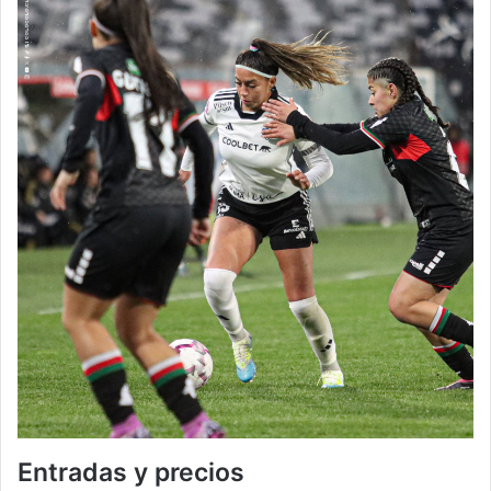
Entradas y precios