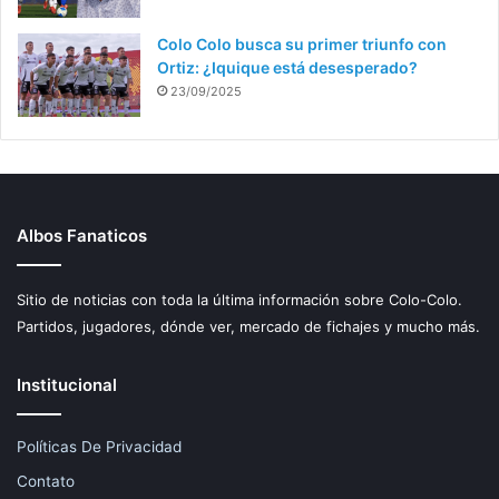
Colo Colo busca su primer triunfo con
Ortiz: ¿Iquique está desesperado?
23/09/2025
Albos Fanaticos
Sitio de noticias con toda la última información sobre Colo-Colo.
Partidos, jugadores, dónde ver, mercado de fichajes y mucho más.
Institucional
Políticas De Privacidad
Contato