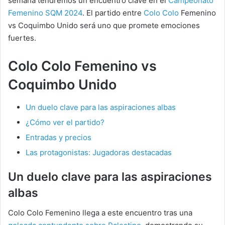
semana tendremos un encuentro clave en el
Campeonato
Femenino SQM 2024
. El partido entre
Colo Colo
Femenino
vs Coquimbo Unido será uno que promete emociones
fuertes.
Colo Colo Femenino vs
Coquimbo Unido
Un duelo clave para las aspiraciones albas
¿Cómo ver el partido?
Entradas y precios
Las protagonistas: Jugadoras destacadas
Un duelo clave para las aspiraciones
albas
Colo Colo Femenino llega a este encuentro tras una