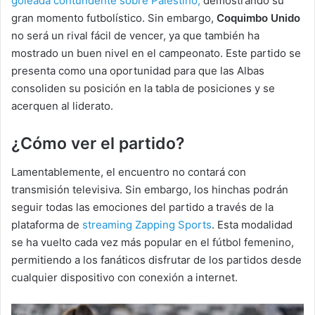
goleada contundente sobre Palestino,
demostrando su
gran momento futbolístico. Sin embargo,
Coquimbo Unido
no será un rival fácil de vencer, ya que también ha
mostrado un buen nivel en el campeonato. Este partido se
presenta como una oportunidad para que las Albas
consoliden su posición en la tabla de posiciones y se
acerquen al liderato.
¿Cómo ver el partido?
Lamentablemente, el encuentro no contará con
transmisión televisiva. Sin embargo, los hinchas podrán
seguir todas las emociones del partido a través de la
plataforma de
streaming Zapping Sports
. Esta modalidad
se ha vuelto cada vez más popular en el fútbol femenino,
permitiendo a los fanáticos disfrutar de los partidos desde
cualquier dispositivo con conexión a internet.