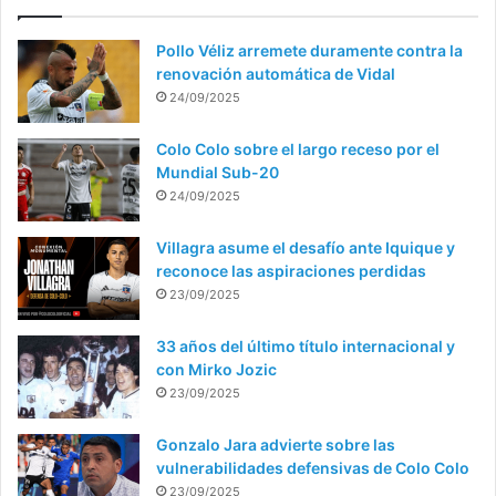
Pollo Véliz arremete duramente contra la
renovación automática de Vidal
24/09/2025
Colo Colo sobre el largo receso por el
Mundial Sub-20
24/09/2025
Villagra asume el desafío ante Iquique y
reconoce las aspiraciones perdidas
23/09/2025
33 años del último título internacional y
con Mirko Jozic
23/09/2025
Gonzalo Jara advierte sobre las
vulnerabilidades defensivas de Colo Colo
23/09/2025