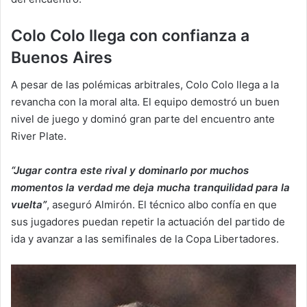
Colo Colo llega con confianza a
Buenos Aires
A pesar de las polémicas arbitrales, Colo Colo llega a la
revancha con la moral alta. El equipo demostró un buen
nivel de juego y dominó gran parte del encuentro ante
River Plate.
“Jugar contra este rival y dominarlo por muchos
momentos la verdad me deja mucha tranquilidad para la
vuelta”
, aseguró Almirón. El técnico albo confía en que
sus jugadores puedan repetir la actuación del partido de
ida y avanzar a las semifinales de la Copa Libertadores.