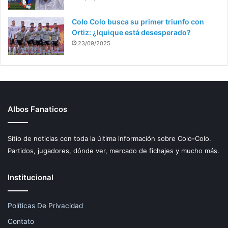
Colo Colo busca su primer triunfo con
Ortiz: ¿Iquique está desesperado?
23/09/2025
Albos Fanaticos
Sitio de noticias con toda la última información sobre Colo-Colo.
Partidos, jugadores, dónde ver, mercado de fichajes y mucho más.
Institucional
Políticas De Privacidad
Contato