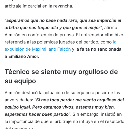
arbitraje imparcial en la revancha.
“Esperamos que no pase nada raro, que sea imparcial el
árbitro que nos toque allá y que gane el mejor”
, afirmó
Almirón en conferencia de prensa. El entrenador albo hizo
referencia a las polémicas jugadas del partido, como
la
expulsión de Maximiliano Falcón
y la
falta no sancionada
a Emiliano Amor.
Técnico se siente muy orgulloso de
su equipo
Almirón destacó la actuación de su equipo a pesar de las
adversidades:
“Si nos toca perder me siento orgulloso del
equipo igual. Pero estamos vivos, estamos muy bien,
esperamos hacer buen partido”
. Sin embargo, insistió en
la importancia de que el arbitraje no influya en el resultado
del encuentro.