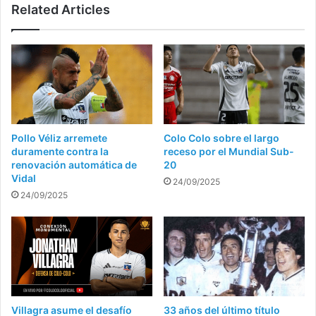
Related Articles
Pollo Véliz arremete
Colo Colo sobre el largo
duramente contra la
receso por el Mundial Sub-
renovación automática de
20
Vidal
24/09/2025
24/09/2025
Villagra asume el desafío
33 años del último título