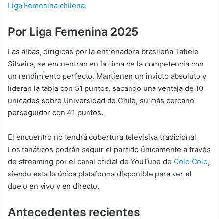
Liga Femenina chilena.
Por Liga Femenina 2025
Las albas, dirigidas por la entrenadora brasileña Tatiele
Silveira, se encuentran en la cima de la competencia con
un rendimiento perfecto. Mantienen un invicto absoluto y
lideran la tabla con 51 puntos, sacando una ventaja de 10
unidades sobre Universidad de Chile, su más cercano
perseguidor con 41 puntos.
El encuentro no tendrá cobertura televisiva tradicional.
Los fanáticos podrán seguir el partido únicamente a través
de streaming por el canal oficial de YouTube de
Colo Colo
,
siendo esta la única plataforma disponible para ver el
duelo en vivo y en directo.
Antecedentes recientes