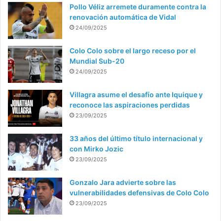
Pollo Véliz arremete duramente contra la
renovación automática de Vidal
24/09/2025
Colo Colo sobre el largo receso por el
Mundial Sub-20
24/09/2025
Villagra asume el desafío ante Iquique y
reconoce las aspiraciones perdidas
23/09/2025
33 años del último título internacional y
con Mirko Jozic
23/09/2025
Gonzalo Jara advierte sobre las
vulnerabilidades defensivas de Colo Colo
23/09/2025