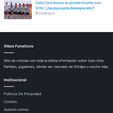
Colo Colo busca su primer triunfo con
Ortiz: ¿Iquique está desesperado?
23/09/2025
Albos Fanaticos
Sitio de noticias con toda la última información sobre Colo-Colo.
Partidos, jugadores, dónde ver, mercado de fichajes y mucho más.
Institucional
Políticas De Privacidad
Contato
Quienes somos