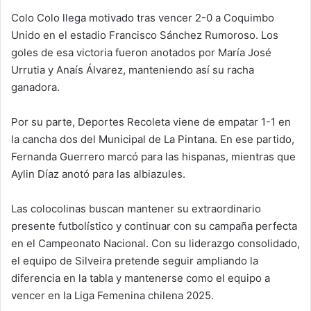
Colo Colo llega motivado tras vencer 2-0 a Coquimbo
Unido en el estadio Francisco Sánchez Rumoroso. Los
goles de esa victoria fueron anotados por María José
Urrutia y Anaís Álvarez, manteniendo así su racha
ganadora.
Por su parte, Deportes Recoleta viene de empatar 1-1 en
la cancha dos del Municipal de La Pintana. En ese partido,
Fernanda Guerrero marcó para las hispanas, mientras que
Aylin Díaz anotó para las albiazules.
Las colocolinas buscan mantener su extraordinario
presente futbolístico y continuar con su campaña perfecta
en el Campeonato Nacional. Con su liderazgo consolidado,
el equipo de Silveira pretende seguir ampliando la
diferencia en la tabla y mantenerse como el equipo a
vencer en la Liga Femenina chilena 2025.