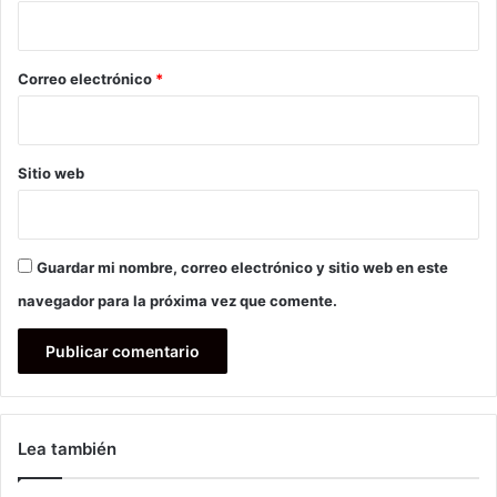
i
o
*
Correo electrónico
*
Sitio web
Guardar mi nombre, correo electrónico y sitio web en este
navegador para la próxima vez que comente.
Lea también