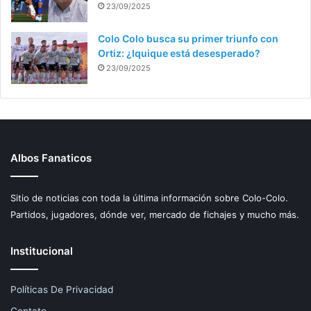
23/09/2025
Colo Colo busca su primer triunfo con
Ortiz: ¿Iquique está desesperado?
23/09/2025
Albos Fanaticos
Sitio de noticias con toda la última información sobre Colo-Colo.
Partidos, jugadores, dónde ver, mercado de fichajes y mucho más.
Institucional
Políticas De Privacidad