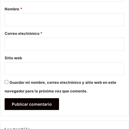
r
Nombre
*
i
o
*
Correo electrónico
*
Sitio web
Guardar mi nombre, correo electrónico y sitio web en este
navegador para la próxima vez que comente.