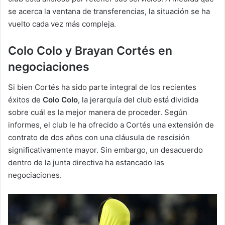
se acerca la ventana de transferencias, la situación se ha
vuelto cada vez más compleja.
Colo Colo y Brayan Cortés en
negociaciones
Si bien Cortés ha sido parte integral de los recientes
éxitos de
Colo Colo
, la jerarquía del club está dividida
sobre cuál es la mejor manera de proceder. Según
informes, el club le ha ofrecido a Cortés una extensión de
contrato de dos años con una cláusula de rescisión
significativamente mayor. Sin embargo, un desacuerdo
dentro de la junta directiva ha estancado las
negociaciones.