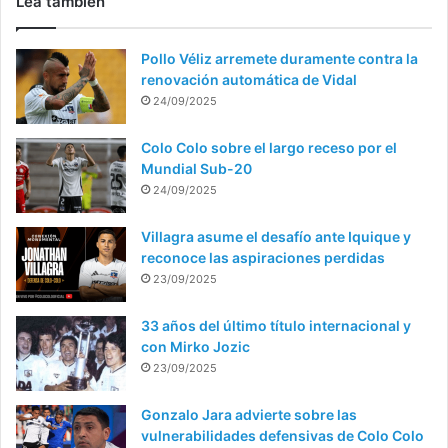
Lea también
Pollo Véliz arremete duramente contra la
renovación automática de Vidal
24/09/2025
Colo Colo sobre el largo receso por el
Mundial Sub-20
24/09/2025
Villagra asume el desafío ante Iquique y
reconoce las aspiraciones perdidas
23/09/2025
33 años del último título internacional y
con Mirko Jozic
23/09/2025
Gonzalo Jara advierte sobre las
vulnerabilidades defensivas de Colo Colo