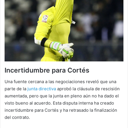
Incertidumbre para Cortés
Una fuente cercana a las negociaciones reveló que una
parte de la
junta directiva
aprobó la cláusula de rescisión
aumentada, pero que la junta en pleno aún no ha dado el
visto bueno al acuerdo. Esta disputa interna ha creado
incertidumbre para Cortés y ha retrasado la finalización
del contrato.