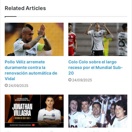
Related Articles
Pollo Véliz arremete
Colo Colo sobre el largo
duramente contra la
receso por el Mundial Sub-
renovación automática de
20
Vidal
24/09/2025
24/09/2025