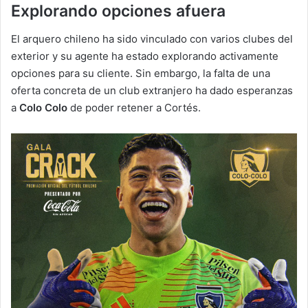
Explorando opciones afuera
El arquero chileno ha sido vinculado con varios clubes del
exterior y su agente ha estado explorando activamente
opciones para su cliente. Sin embargo, la falta de una
oferta concreta de un club extranjero ha dado esperanzas
a
Colo Colo
de poder retener a Cortés.