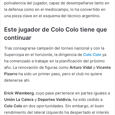
polivalencia del jugador, capaz de desempeñarse tanto en
la defensa como en el mediocampo, lo ha convertido en
una pieza clave en el esquema del técnico argentino.
Este jugador de Colo Colo
tiene que
continuar
Tras consagrarse campeón del torneo nacional y con la
Supercopa en el horizonte, la dirigencia de
Colo Colo
ya
ha comenzado a trabajar en la planificación del próximo
año. La renovación de figuras como
Arturo Vidal
y
Vicente
Pizarro
ha sido un primer paso, pero el club no quiere
detenerse ahí.
Erick Wiemberg
, cuyo pase pertenece en partes iguales a
Unión La Calera
y
Deportes Valdivia
, ha sido cedido a
Colo Colo
en dos oportunidades. Sin embargo, el buen
rendimiento del lateral izquierdo ha despertado el interés