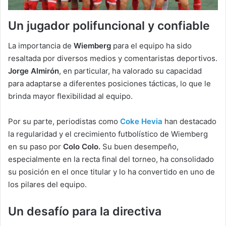
Un jugador polifuncional y confiable
La importancia de
Wiemberg
para el equipo ha sido
resaltada por diversos medios y comentaristas deportivos.
Jorge Almirón
, en particular, ha valorado su capacidad
para adaptarse a diferentes posiciones tácticas, lo que le
brinda mayor flexibilidad al equipo.
Por su parte, periodistas como
Coke Hevia
han destacado
la regularidad y el crecimiento futbolístico de Wiemberg
en su paso por
Colo Colo.
Su buen desempeño,
especialmente en la recta final del torneo, ha consolidado
su posición en el once titular y lo ha convertido en uno de
los pilares del equipo.
Un desafío para la directiva