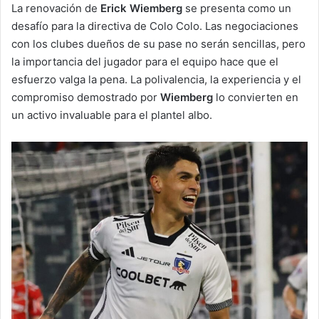
La renovación de
Erick Wiemberg
se presenta como un
desafío para la directiva de Colo Colo. Las negociaciones
con los clubes dueños de su pase no serán sencillas, pero
la importancia del jugador para el equipo hace que el
esfuerzo valga la pena. La polivalencia, la experiencia y el
compromiso demostrado por
Wiemberg
lo convierten en
un activo invaluable para el plantel albo.