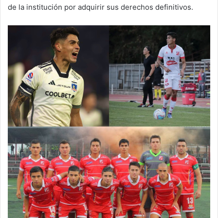
de la institución por adquirir sus derechos definitivos.