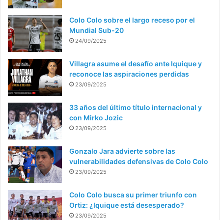
Colo Colo sobre el largo receso por el
Mundial Sub-20
24/09/2025
Villagra asume el desafío ante Iquique y
reconoce las aspiraciones perdidas
23/09/2025
33 años del último título internacional y
con Mirko Jozic
23/09/2025
Gonzalo Jara advierte sobre las
vulnerabilidades defensivas de Colo Colo
23/09/2025
Colo Colo busca su primer triunfo con
Ortiz: ¿Iquique está desesperado?
23/09/2025