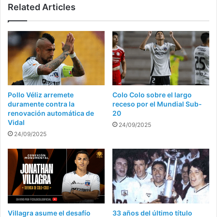
Related Articles
Pollo Véliz arremete
Colo Colo sobre el largo
duramente contra la
receso por el Mundial Sub-
renovación automática de
20
Vidal
24/09/2025
24/09/2025
Villagra asume el desafío
33 años del último título