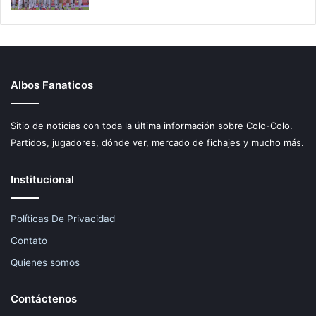
Albos Fanaticos
Sitio de noticias con toda la última información sobre Colo-Colo.
Partidos, jugadores, dónde ver, mercado de fichajes y mucho más.
Institucional
Políticas De Privacidad
Contato
Quienes somos
Contáctenos