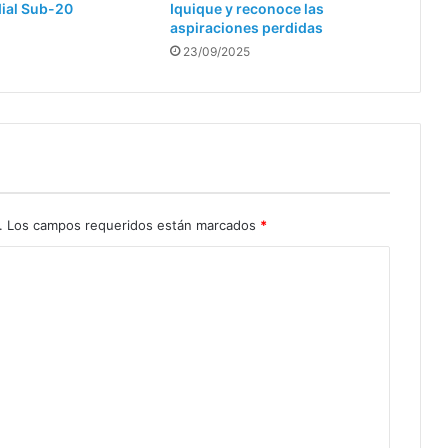
dial Sub-20
Iquique y reconoce las
aspiraciones perdidas
23/09/2025
.
Los campos requeridos están marcados
*