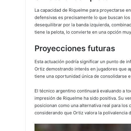
La capacidad de Riquelme para proyectarse en
defensivas es precisamente lo que buscan los 
desequilibrar por la banda izquierda, combina
tiene la pelota, lo convierte en una opción muy 
Proyecciones futuras
Esta actuación podría significar un punto de i
Ortiz demostrando interés en jugadores que ap
tiene una oportunidad única de consolidarse e
El técnico argentino continuará evaluando a to
impresión de Riquelme ha sido positiva. Su ve
posicionan como una alternativa real para los
considerando que Ortiz valora la polivalencia d