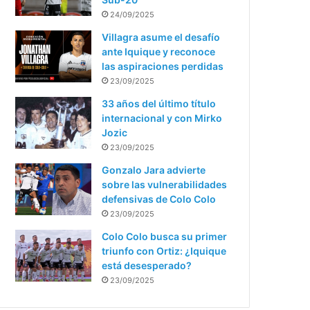
24/09/2025
Villagra asume el desafío
ante Iquique y reconoce
las aspiraciones perdidas
23/09/2025
33 años del último título
internacional y con Mirko
Jozic
23/09/2025
Gonzalo Jara advierte
sobre las vulnerabilidades
defensivas de Colo Colo
23/09/2025
Colo Colo busca su primer
triunfo con Ortiz: ¿Iquique
está desesperado?
23/09/2025