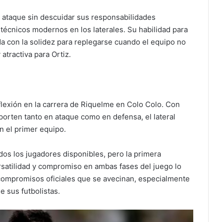
 ataque sin descuidar sus responsabilidades
técnicos modernos en los laterales. Su habilidad para
da con la solidez para replegarse cuando el equipo no
atractiva para Ortiz.
nflexión en la carrera de Riquelme en Colo Colo. Con
orten tanto en ataque como en defensa, el lateral
n el primer equipo.
dos los jugadores disponibles, pero la primera
rsatilidad y compromiso en ambas fases del juego lo
 compromisos oficiales que se avecinan, especialmente
e sus futbolistas.