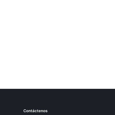
Contáctenos