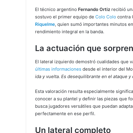
El técnico argentino
Fernando Ortiz
recibió un
sostuvo el primer equipo de
Colo Colo
contra 
Riquelme
, quien sumó importantes minutos en 
rendimiento integral en la banda.
La actuación que sorpren
El lateral izquierdo demostró cualidades que 
últimas informaciones
desde el interior del 
ida y vuelta. Es desequilibrante en el ataque y
Esta valoración resulta especialmente signific
conocer a su plantel y definir las piezas que 
busca jugadores versátiles que puedan adaptar
perfectamente en ese perfil.
Un lateral completo