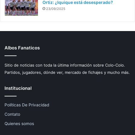
Ortiz: ¿Iquique está desesperado?
23/09/2025
Albos Fanaticos
Sitio de noticias con toda la última información sobre Colo-Colo.
Partidos, jugadores, dónde ver, mercado de fichajes y mucho más.
Institucional
Políticas De Privacidad
Contato
Quienes somos