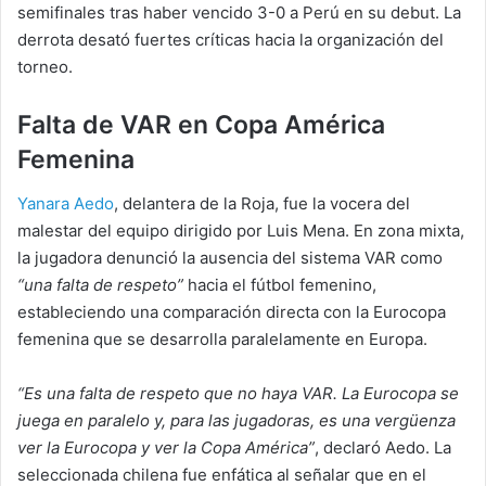
semifinales tras haber vencido 3-0 a Perú en su debut. La
derrota desató fuertes críticas hacia la organización del
torneo.
Falta de VAR en Copa América
Femenina
Yanara Aedo
, delantera de la Roja, fue la vocera del
malestar del equipo dirigido por Luis Mena. En zona mixta,
la jugadora denunció la ausencia del sistema VAR como
“una falta de respeto”
hacia el fútbol femenino,
estableciendo una comparación directa con la Eurocopa
femenina que se desarrolla paralelamente en Europa.
“Es una falta de respeto que no haya VAR. La Eurocopa se
juega en paralelo y, para las jugadoras, es una vergüenza
ver la Eurocopa y ver la Copa América”
, declaró Aedo. La
seleccionada chilena fue enfática al señalar que en el