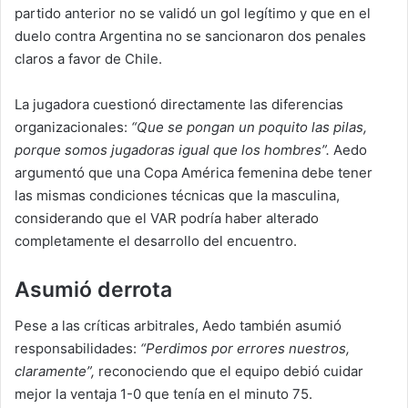
partido anterior no se validó un gol legítimo y que en el
duelo contra Argentina no se sancionaron dos penales
claros a favor de Chile.
La jugadora cuestionó directamente las diferencias
organizacionales:
“Que se pongan un poquito las pilas,
porque somos jugadoras igual que los hombres”.
Aedo
argumentó que una Copa América femenina debe tener
las mismas condiciones técnicas que la masculina,
considerando que el VAR podría haber alterado
completamente el desarrollo del encuentro.
Asumió derrota
Pese a las críticas arbitrales, Aedo también asumió
responsabilidades:
“Perdimos por errores nuestros,
claramente”,
reconociendo que el equipo debió cuidar
mejor la ventaja 1-0 que tenía en el minuto 75.