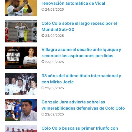
renovación automática de Vidal
24/09/2025
Colo Colo sobre el largo receso por el
Mundial Sub-20
24/09/2025
Villagra asume el desafío ante Iquique y
reconoce las aspiraciones perdidas
23/09/2025
33 años del último título internacional y
con Mirko Jozic
23/09/2025
Gonzalo Jara advierte sobre las
vulnerabilidades defensivas de Colo Colo
23/09/2025
Colo Colo busca su primer triunfo con