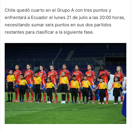
Chile quedó cuarto en el Grupo A con tres puntos y
enfrentará a Ecuador el lunes 21 de julio a las 20:00 horas,
necesitando sumar seis puntos en sus dos partidos
restantes para clasificar a la siguiente fase.