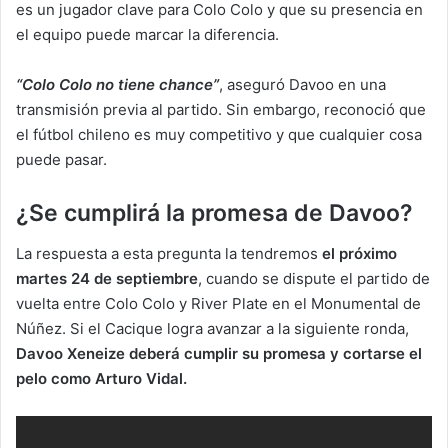
es un jugador clave para Colo Colo y que su presencia en
el equipo puede marcar la diferencia.
“Colo Colo no tiene chance”
, aseguró Davoo en una
transmisión previa al partido. Sin embargo, reconoció que
el fútbol chileno es muy competitivo y que cualquier cosa
puede pasar.
¿Se cumplirá la promesa de Davoo?
La respuesta a esta pregunta la tendremos
el próximo
martes 24 de septiembre
, cuando se dispute el partido de
vuelta entre Colo Colo y River Plate en el Monumental de
Núñez. Si el Cacique logra avanzar a la siguiente ronda,
Davoo Xeneize deberá cumplir su promesa y cortarse el
pelo como Arturo Vidal.