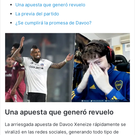
Una apuesta que generó revuelo
La previa del partido
¿Se cumplirá la promesa de Davoo?
Una apuesta que generó revuelo
La arriesgada apuesta de Davoo Xeneize rápidamente se
viralizó en las redes sociales, generando todo tipo de