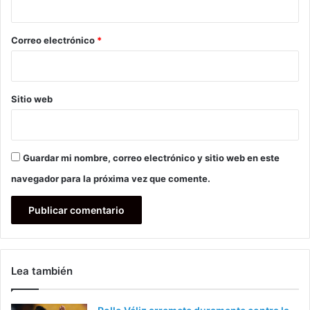
o
*
Correo electrónico
*
Sitio web
Guardar mi nombre, correo electrónico y sitio web en este
navegador para la próxima vez que comente.
Lea también