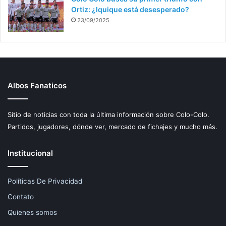
Ortiz: ¿Iquique está desesperado?
23/09/2025
Albos Fanaticos
Sitio de noticias con toda la última información sobre Colo-Colo.
Partidos, jugadores, dónde ver, mercado de fichajes y mucho más.
Institucional
Políticas De Privacidad
Contato
Quienes somos