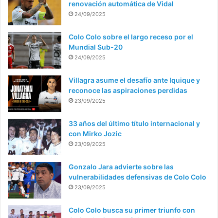
renovación automática de Vidal
24/09/2025
Colo Colo sobre el largo receso por el
Mundial Sub-20
24/09/2025
Villagra asume el desafío ante Iquique y
reconoce las aspiraciones perdidas
23/09/2025
33 años del último título internacional y
con Mirko Jozic
23/09/2025
Gonzalo Jara advierte sobre las
vulnerabilidades defensivas de Colo Colo
23/09/2025
Colo Colo busca su primer triunfo con