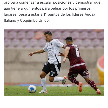
oro para comenzar a escalar posiciones y demostrar que
aún tiene argumentos para pelear por los primeros
lugares, pese a estar a 11 puntos de los líderes Audax
Italiano y Coquimbo Unido.