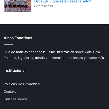
Ortiz: ¿Iquique está desesperado?
23/09/2025
Albos Fanaticos
Sitio de noticias con toda la última información sobre Colo-Colo.
Partidos, jugadores, dónde ver, mercado de fichajes y mucho más.
Institucional
Políticas De Privacidad
Contato
Quienes somos