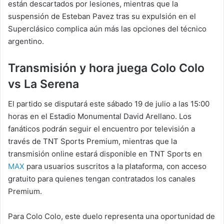
están descartados por lesiones, mientras que la
suspensión de Esteban Pavez tras su expulsión en el
Superclásico complica aún más las opciones del técnico
argentino.
Transmisión y hora juega Colo Colo
vs La Serena
El partido se disputará este sábado 19 de julio a las 15:00
horas en el Estadio Monumental David Arellano. Los
fanáticos podrán seguir el encuentro por televisión a
través de TNT Sports Premium, mientras que la
transmisión online estará disponible en TNT Sports en
MAX
para usuarios suscritos a la plataforma, con acceso
gratuito para quienes tengan contratados los canales
Premium.
Para Colo Colo, este duelo representa una oportunidad de