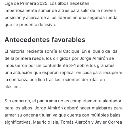
Liga de Primera 2025. Los albos necesitan
imperiosamente sumar de a tres para salir de la novena
posición y acercarse a los líderes en una segunda rueda
que se presenta decisiva.
Antecedentes favorables
El historial reciente sonríe al Cacique. En el duelo de ida
de la primera rueda, los dirigidos por Jorge Almirón se
impusieron por un contundente 3-1 sobre los granates,
una actuación que esperan replicar en casa para recuperar
la confianza perdida tras las recientes derrotas en
clásicos.
Sin embargo, el panorama no es completamente alentador
para los albos. Jorge Almirón deberá hacer malabares para
armar su oncena titular, ya que cuenta con múltiples bajas
significativas. Mauricio Isla, Tomás Alarcón y Javier Correa