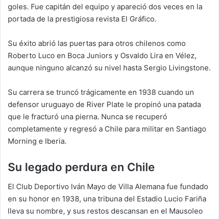
goles. Fue capitán del equipo y apareció dos veces en la
portada de la prestigiosa revista El Gráfico.
Su éxito abrió las puertas para otros chilenos como
Roberto Luco en Boca Juniors y Osvaldo Lira en Vélez,
aunque ninguno alcanzó su nivel hasta Sergio Livingstone.
Su carrera se truncó trágicamente en 1938 cuando un
defensor uruguayo de River Plate le propinó una patada
que le fracturó una pierna. Nunca se recuperó
completamente y regresó a Chile para militar en Santiago
Morning e Iberia.
Su legado perdura en Chile
El Club Deportivo Iván Mayo de Villa Alemana fue fundado
en su honor en 1938, una tribuna del Estadio Lucio Fariña
lleva su nombre, y sus restos descansan en el Mausoleo