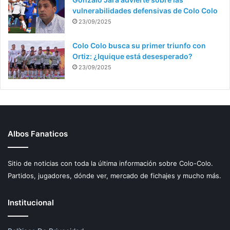
vulnerabilidades defensivas de Colo Colo
23/09/2025
Colo Colo busca su primer triunfo con
Ortiz: ¿Iquique está desesperado?
23/09/2025
Albos Fanaticos
Sitio de noticias con toda la última información sobre Colo-Colo.
Partidos, jugadores, dónde ver, mercado de fichajes y mucho más.
Institucional