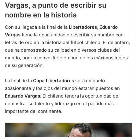
Vargas, a punto de escribir su
nombre en la historia
Con su llegada a la final de la
Libertadores
,
Eduardo
Vargas
tiene la oportunidad de escribir su nombre con
letras de oro en la historia del fútbol chileno. El delantero,
que ha demostrado su calidad en diversos clubes del
mundo, podría convertirse en uno de los máximos ídolos
de su generación.
La final de la
Copa Libertadores
será un duelo
apasionante y los ojos del mundo estarán puestos en
Eduardo Vargas
. El chileno tendrá la oportunidad de
demostrar su talento y liderazgo en el partido más
importante del continente.