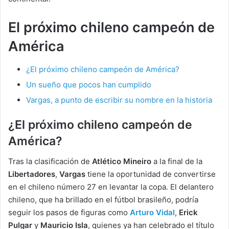
El próximo chileno campeón de
América
¿El próximo chileno campeón de América?
Un sueño que pocos han cumplido
Vargas, a punto de escribir su nombre en la historia
¿El próximo chileno campeón de
América?
Tras la clasificación de
Atlético Mineiro
a la final de la
Libertadores
,
Vargas
tiene la oportunidad de convertirse
en el chileno número 27 en levantar la copa. El delantero
chileno, que ha brillado en el fútbol brasileño, podría
seguir los pasos de figuras como
Arturo Vidal
,
Erick
Pulgar
y
Mauricio Isla
, quienes ya han celebrado el título