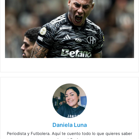
Daniela Luna
Periodista y Futbolera. Aquí te cuento todo lo que quieres saber