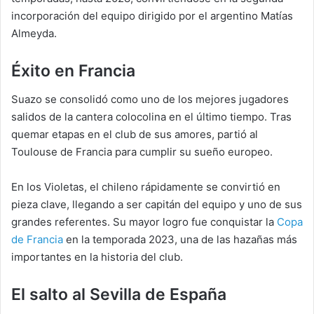
incorporación del equipo dirigido por el argentino Matías
Almeyda.
Éxito en Francia
Suazo se consolidó como uno de los mejores jugadores
salidos de la cantera colocolina en el último tiempo. Tras
quemar etapas en el club de sus amores, partió al
Toulouse de Francia para cumplir su sueño europeo.
En los Violetas, el chileno rápidamente se convirtió en
pieza clave, llegando a ser capitán del equipo y uno de sus
grandes referentes. Su mayor logro fue conquistar la
Copa
de Francia
en la temporada 2023, una de las hazañas más
importantes en la historia del club.
El salto al Sevilla de España