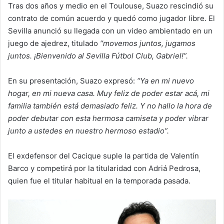
Tras dos años y medio en el Toulouse, Suazo rescindió su
contrato de común acuerdo y quedó como jugador libre. El
Sevilla anunció su llegada con un video ambientado en un
juego de ajedrez, titulado
“movemos juntos, jugamos
juntos. ¡Bienvenido al Sevilla Fútbol Club, Gabriel!”.
En su presentación, Suazo expresó:
“Ya en mi nuevo
hogar, en mi nueva casa. Muy feliz de poder estar acá, mi
familia también está demasiado feliz. Y no hallo la hora de
poder debutar con esta hermosa camiseta y poder vibrar
junto a ustedes en nuestro hermoso estadio”.
El exdefensor del Cacique suple la partida de Valentín
Barco y competirá por la titularidad con Adriá Pedrosa,
quien fue el titular habitual en la temporada pasada.