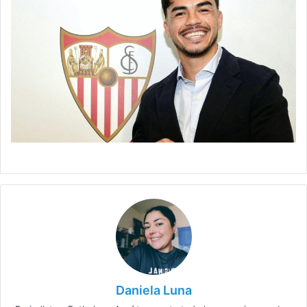
Daniela Luna