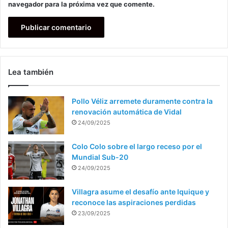
navegador para la próxima vez que comente.
Lea también
Pollo Véliz arremete duramente contra la
renovación automática de Vidal
24/09/2025
Colo Colo sobre el largo receso por el
Mundial Sub-20
24/09/2025
Villagra asume el desafío ante Iquique y
reconoce las aspiraciones perdidas
23/09/2025