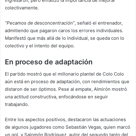
ingresaron, pero enfatizó la importancia de mejorar
colectivamente.
“Pecamos de desconcentración”
, señaló el entrenador,
admitiendo que pagaron caros los errores individuales.
Manifestó que más allá de lo individual, se queda con lo
colectivo y el intento del equipo.
En proceso de adaptación
El partido mostró que el millonario plantel de Colo Colo
aún está en proceso de adaptación, con rendimientos que
distaron de ser óptimos. Pese al empate, Almirón mostró
una actitud constructiva, enfocándose en seguir
trabajando.
Entre los aspectos positivos, destacaron las actuaciones
de algunos jugadores como Sebastián Vegas, quien marcó
un gol, y Salomón Rodríguez, autor del segundo tanto del