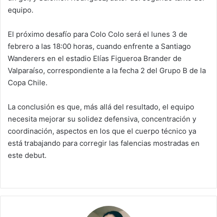
equipo.
El próximo desafío para Colo Colo será el lunes 3 de
febrero a las 18:00 horas, cuando enfrente a Santiago
Wanderers en el estadio Elías Figueroa Brander de
Valparaíso, correspondiente a la fecha 2 del Grupo B de la
Copa Chile.
La conclusión es que, más allá del resultado, el equipo
necesita mejorar su solidez defensiva, concentración y
coordinación, aspectos en los que el cuerpo técnico ya
está trabajando para corregir las falencias mostradas en
este debut.