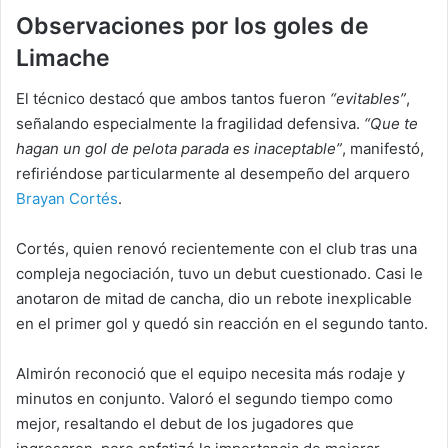
Observaciones por los goles de
Limache
El técnico destacó que ambos tantos fueron
“evitables”
,
señalando especialmente la fragilidad defensiva.
“Que te
hagan un gol de pelota parada es inaceptable”
, manifestó,
refiriéndose particularmente al desempeño del arquero
Brayan Cortés
.
Cortés, quien renovó recientemente con el club tras una
compleja negociación, tuvo un debut cuestionado. Casi le
anotaron de mitad de cancha, dio un rebote inexplicable
en el primer gol y quedó sin reacción en el segundo tanto.
Almirón reconoció que el equipo necesita más rodaje y
minutos en conjunto. Valoró el segundo tiempo como
mejor, resaltando el debut de los jugadores que