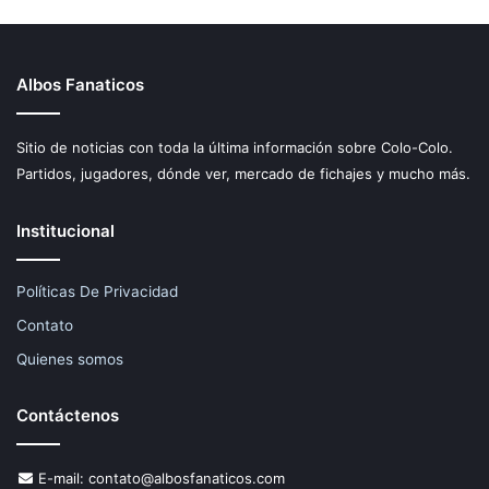
Albos Fanaticos
Sitio de noticias con toda la última información sobre Colo-Colo.
Partidos, jugadores, dónde ver, mercado de fichajes y mucho más.
Institucional
Políticas De Privacidad
Contato
Quienes somos
Contáctenos
E-mail:
contato@albosfanaticos.com