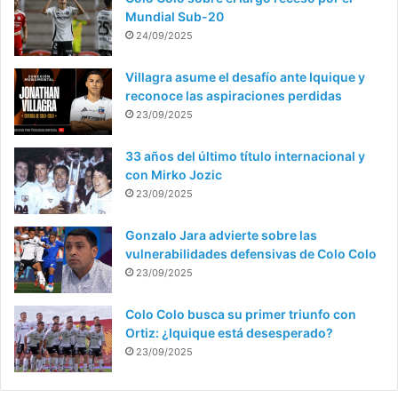
Mundial Sub-20
24/09/2025
Villagra asume el desafío ante Iquique y
reconoce las aspiraciones perdidas
23/09/2025
33 años del último título internacional y
con Mirko Jozic
23/09/2025
Gonzalo Jara advierte sobre las
vulnerabilidades defensivas de Colo Colo
23/09/2025
Colo Colo busca su primer triunfo con
Ortiz: ¿Iquique está desesperado?
23/09/2025