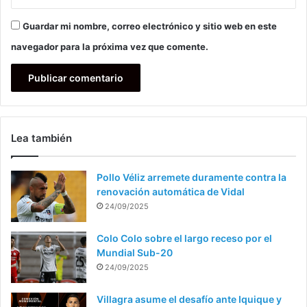
Guardar mi nombre, correo electrónico y sitio web en este
navegador para la próxima vez que comente.
Lea también
Pollo Véliz arremete duramente contra la
renovación automática de Vidal
24/09/2025
Colo Colo sobre el largo receso por el
Mundial Sub-20
24/09/2025
Villagra asume el desafío ante Iquique y