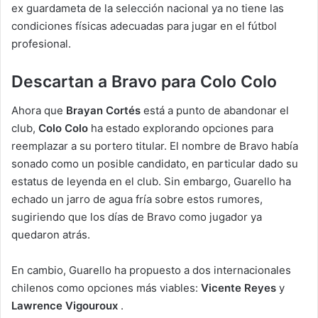
ex guardameta de la selección nacional ya no tiene las
condiciones físicas adecuadas para jugar en el fútbol
profesional.
Descartan a Bravo para Colo Colo
Ahora que
Brayan Cortés
está a punto de abandonar el
club,
Colo Colo
ha estado explorando opciones para
reemplazar a su portero titular. El nombre de Bravo había
sonado como un posible candidato, en particular dado su
estatus de leyenda en el club. Sin embargo, Guarello ha
echado un jarro de agua fría sobre estos rumores,
sugiriendo que los días de Bravo como jugador ya
quedaron atrás.
En cambio, Guarello ha propuesto a dos internacionales
chilenos como opciones más viables:
Vicente Reyes
y
Lawrence Vigouroux
.