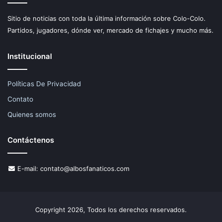
Sitio de noticias con toda la última información sobre Colo-Colo.
Partidos, jugadores, dónde ver, mercado de fichajes y mucho más.
Institucional
Políticas De Privacidad
Contato
Quienes somos
Contáctenos
E-mail:
contato@albosfanaticos.com
Copyright 2026, Todos los derechos reservados.