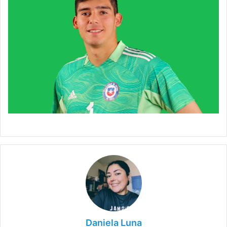
Daniela Luna