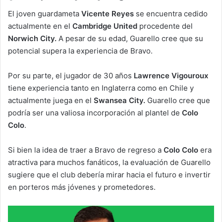
El joven guardameta
Vicente Reyes
se encuentra cedido
actualmente en el
Cambridge United
procedente del
Norwich City.
A pesar de su edad, Guarello cree que su
potencial supera la experiencia de Bravo.
Por su parte, el jugador de 30 años
Lawrence Vigouroux
tiene experiencia tanto en Inglaterra como en Chile y
actualmente juega en el
Swansea City.
Guarello cree que
podría ser una valiosa incorporación al plantel de
Colo
Colo
.
Si bien la idea de traer a Bravo de regreso a
Colo Colo
era
atractiva para muchos fanáticos, la evaluación de Guarello
sugiere que el club debería mirar hacia el futuro e invertir
en porteros más jóvenes y prometedores.