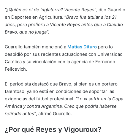
“¿Quién es el de Inglaterra? Vicente Reyes”
, dijo Guarello
en Deportes en Agricultura. “
Bravo fue titular a los 21
años, pero prefiero a Vicente Reyes antes que a Claudio
Bravo, que no juega”.
Guarello también mencionó a
Matías Dituro
pero lo
despidió por sus recientes actuaciones con Universidad
Católica y su vinculación con la agencia de Fernando
Felicevich.
El periodista destacó que Bravo, si bien es un portero
talentoso, ya no está en condiciones de soportar las
exigencias del fútbol profesional.
“Lo vi sufrir en la Copa
América y contra Argentina. Creo que podría haberse
retirado antes”
, afirmó Guarello.
¿Por qué Reyes y Vigouroux?