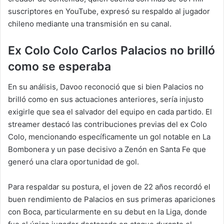
suscriptores en YouTube, expresó su respaldo al jugador
chileno mediante una transmisión en su canal.
Ex Colo Colo Carlos Palacios no brilló
como se esperaba
En su análisis, Davoo reconoció que si bien Palacios no
brilló como en sus actuaciones anteriores, sería injusto
exigirle que sea el salvador del equipo en cada partido. El
streamer destacó las contribuciones previas del ex Colo
Colo, mencionando específicamente un gol notable en La
Bombonera y un pase decisivo a Zenón en Santa Fe que
generó una clara oportunidad de gol.
Para respaldar su postura, el joven de 22 años recordó el
buen rendimiento de Palacios en sus primeras apariciones
con Boca, particularmente en su debut en la Liga, donde