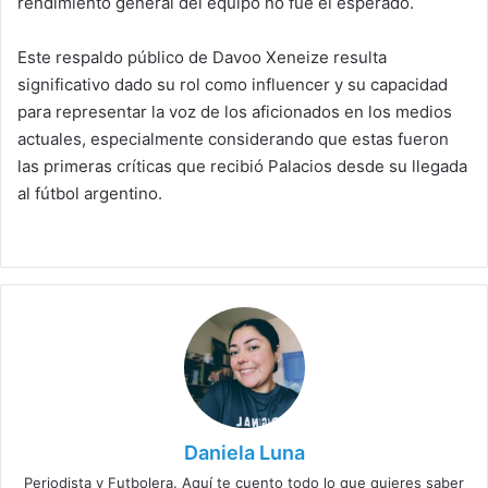
rendimiento general del equipo no fue el esperado.
Este respaldo público de Davoo Xeneize resulta
significativo dado su rol como influencer y su capacidad
para representar la voz de los aficionados en los medios
actuales, especialmente considerando que estas fueron
las primeras críticas que recibió Palacios desde su llegada
al fútbol argentino.
Daniela Luna
Periodista y Futbolera. Aquí te cuento todo lo que quieres saber