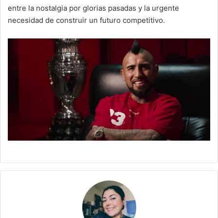
entre la nostalgia por glorias pasadas y la urgente
necesidad de construir un futuro competitivo.