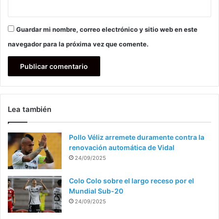
Guardar mi nombre, correo electrónico y sitio web en este
navegador para la próxima vez que comente.
Lea también
Pollo Véliz arremete duramente contra la
renovación automática de Vidal
24/09/2025
Colo Colo sobre el largo receso por el
Mundial Sub-20
24/09/2025