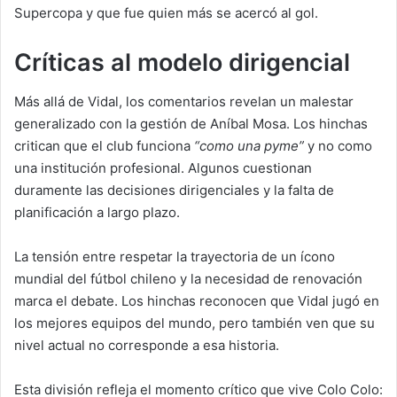
Supercopa y que fue quien más se acercó al gol.
Críticas al modelo dirigencial
Más allá de Vidal, los comentarios revelan un malestar
generalizado con la gestión de Aníbal Mosa. Los hinchas
critican que el club funciona
“como una pyme”
y no como
una institución profesional. Algunos cuestionan
duramente las decisiones dirigenciales y la falta de
planificación a largo plazo.
La tensión entre respetar la trayectoria de un ícono
mundial del fútbol chileno y la necesidad de renovación
marca el debate. Los hinchas reconocen que Vidal jugó en
los mejores equipos del mundo, pero también ven que su
nivel actual no corresponde a esa historia.
Esta división refleja el momento crítico que vive Colo Colo: