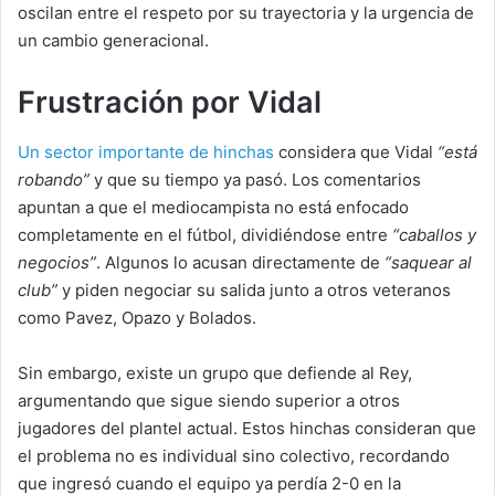
oscilan entre el respeto por su trayectoria y la urgencia de
un cambio generacional.
Frustración por Vidal
Un sector importante de hinchas
considera que Vidal
“está
robando”
y que su tiempo ya pasó. Los comentarios
apuntan a que el mediocampista no está enfocado
completamente en el fútbol, dividiéndose entre
“caballos y
negocios”
. Algunos lo acusan directamente de
“saquear al
club”
y piden negociar su salida junto a otros veteranos
como Pavez, Opazo y Bolados.
Sin embargo, existe un grupo que defiende al Rey,
argumentando que sigue siendo superior a otros
jugadores del plantel actual. Estos hinchas consideran que
el problema no es individual sino colectivo, recordando
que ingresó cuando el equipo ya perdía 2-0 en la