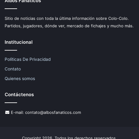
Albos Fanaticos
Sitio de noticias con toda la última información sobre Colo-Colo.
Partidos, jugadores, dónde ver, mercado de fichajes y mucho más.
Institucional
Políticas De Privacidad
Contato
Quienes somos
Contáctenos
E-mail:
contato@albosfanaticos.com
Copyright 2026, Todos los derechos reservados.