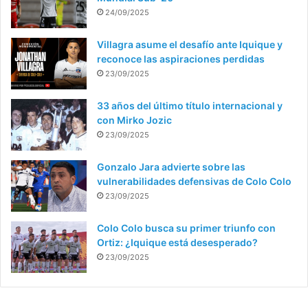
24/09/2025
Villagra asume el desafío ante Iquique y
reconoce las aspiraciones perdidas
23/09/2025
33 años del último título internacional y
con Mirko Jozic
23/09/2025
Gonzalo Jara advierte sobre las
vulnerabilidades defensivas de Colo Colo
23/09/2025
Colo Colo busca su primer triunfo con
Ortiz: ¿Iquique está desesperado?
23/09/2025