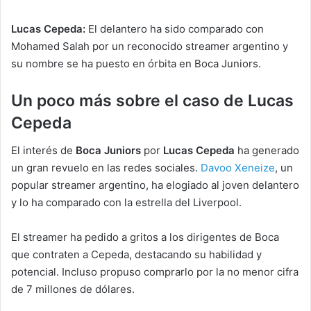
Lucas Cepeda:
El delantero ha sido comparado con
Mohamed Salah por un reconocido streamer argentino y
su nombre se ha puesto en órbita en Boca Juniors.
Un poco más sobre el caso de Lucas
Cepeda
El interés de
Boca Juniors
por
Lucas Cepeda
ha generado
un gran revuelo en las redes sociales.
Davoo Xeneize
, un
popular streamer argentino, ha elogiado al joven delantero
y lo ha comparado con la estrella del Liverpool.
El streamer ha pedido a gritos a los dirigentes de Boca
que contraten a Cepeda, destacando su habilidad y
potencial. Incluso propuso comprarlo por la no menor cifra
de 7 millones de dólares.