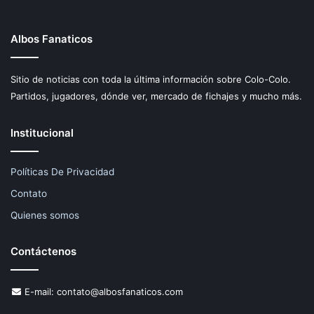
Albos Fanaticos
Sitio de noticias con toda la última información sobre Colo-Colo.
Partidos, jugadores, dónde ver, mercado de fichajes y mucho más.
Institucional
Políticas De Privacidad
Contato
Quienes somos
Contáctenos
E-mail:
contato@albosfanaticos.com