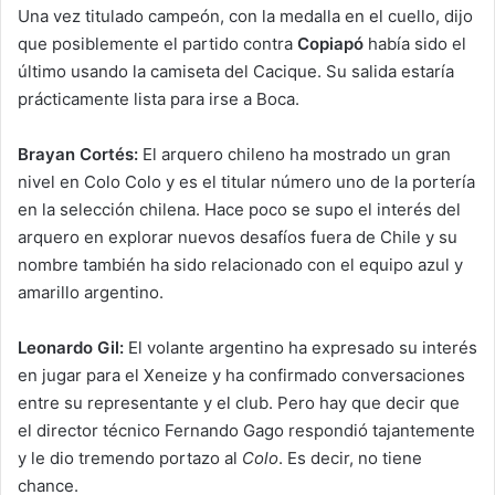
Una vez titulado campeón, con la medalla en el cuello, dijo
que posiblemente el partido contra
Copiapó
había sido el
último usando la camiseta del Cacique. Su salida estaría
prácticamente lista para irse a Boca.
Brayan Cortés:
El arquero chileno ha mostrado un gran
nivel en Colo Colo y es el titular número uno de la portería
en la selección chilena. Hace poco se supo el interés del
arquero en explorar nuevos desafíos fuera de Chile y su
nombre también ha sido relacionado con el equipo azul y
amarillo argentino.
Leonardo Gil:
El volante argentino ha expresado su interés
en jugar para el Xeneize y ha confirmado conversaciones
entre su representante y el club. Pero hay que decir que
el director técnico Fernando Gago respondió tajantemente
y le dio tremendo portazo al
Colo
. Es decir, no tiene
chance.