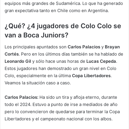
equipos más grandes de Sudamérica. Lo que ha generado
gran expectativa tanto en Chile como en Argentina.
¿Qué? ¿4 jugadores de Colo Colo se
van a Boca Juniors?
Los principales apuntados son
Carlos Palacios
y
Brayan
Cortés
. Pero en los últimos días también se ha hablado de
Leonardo Gil
y sólo hace unas horas de
Lucas Cepeda
.
Estos jugadores han demostrado un gran nivel en Colo
Colo, especialmente en la última
Copa Libertadores
.
Veamos la situación caso a caso.
Carlos Palacios:
Ha sido un tira y afloja eterno, durante
todo el 2024. Estuvo a punto de irse a mediados de año
pero lo convencieron de quedarse para terminar la Copa
Libertadores y el campeonato nacional con los albos.