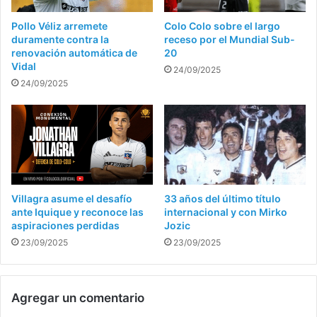
Pollo Véliz arremete
Colo Colo sobre el largo
duramente contra la
receso por el Mundial Sub-
renovación automática de
20
Vidal
24/09/2025
24/09/2025
Villagra asume el desafío
33 años del último título
ante Iquique y reconoce las
internacional y con Mirko
aspiraciones perdidas
Jozic
23/09/2025
23/09/2025
Agregar un comentario