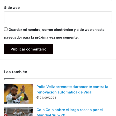
Sitio web
Guardar mi nombre, correo electrónico y sitio web en este
navegador para la próxima vez que comente.
Lea también
Pollo Véliz arremete duramente contra la
renovación automática de Vidal
24/09/2025
Colo Colo sobre el largo receso por el
Mundial Sub-20