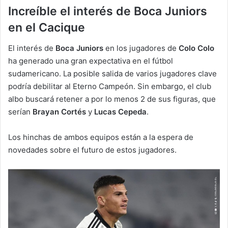
Increíble el interés de Boca Juniors
en el Cacique
El interés de
Boca Juniors
en los jugadores de
Colo Colo
ha generado una gran expectativa en el fútbol
sudamericano. La posible salida de varios jugadores clave
podría debilitar al Eterno Campeón. Sin embargo, el club
albo buscará retener a por lo menos 2 de sus figuras, que
serían
Brayan Cortés
y
Lucas Cepeda
.
Los hinchas de ambos equipos están a la espera de
novedades sobre el futuro de estos jugadores.