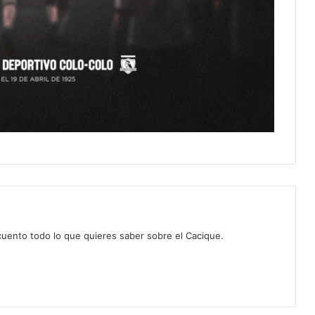
 cuento todo lo que quieres saber sobre el Cacique.