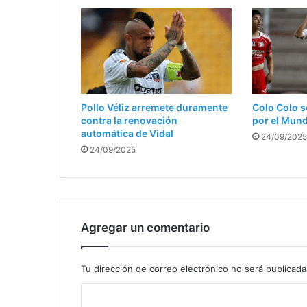
Pollo Véliz arremete duramente
Colo Colo s
contra la renovación
por el Mun
automática de Vidal
24/09/2025
24/09/2025
Agregar un comentario
Tu dirección de correo electrónico no será publicada
C