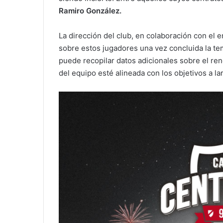
Ramiro González.
La dirección del club, en colaboración con el 
sobre estos jugadores una vez concluida la tem
puede recopilar datos adicionales sobre el rend
del equipo esté alineada con los objetivos a la