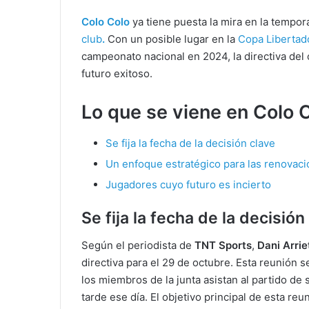
Colo Colo
ya tiene puesta la mira en la tempo
club
.
Con un posible lugar en la
Copa Liberta
campeonato nacional en 2024, la directiva del
futuro exitoso.
Lo que se viene en Colo 
Se fija la fecha de la decisión clave
Un enfoque estratégico para las renovaci
Jugadores cuyo futuro es incierto
Se fija la fecha de la decisión
Según el periodista de
TNT Sports
,
Dani Arrie
directiva para el 29 de octubre. Esta reunión s
los miembros de la junta asistan al partido de 
tarde ese día. El objetivo principal de esta re