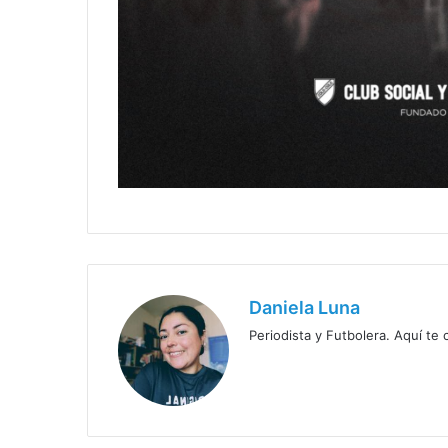
Daniela Luna
Periodista y Futbolera. Aquí te