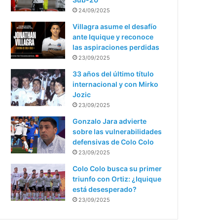
24/09/2025
Villagra asume el desafío
ante Iquique y reconoce
las aspiraciones perdidas
23/09/2025
33 años del último título
internacional y con Mirko
Jozic
23/09/2025
Gonzalo Jara advierte
sobre las vulnerabilidades
defensivas de Colo Colo
23/09/2025
Colo Colo busca su primer
triunfo con Ortiz: ¿Iquique
está desesperado?
23/09/2025