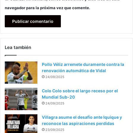
navegador para la próxima vez que comente.
Lea también
Pollo Véliz arremete duramente contra la
renovación automática de Vidal
24/09/2025
Colo Colo sobre el largo receso por el
Mundial Sub-20
24/09/2025
Villagra asume el desafío ante Iquique y
reconoce las aspiraciones perdidas
23/09/2025