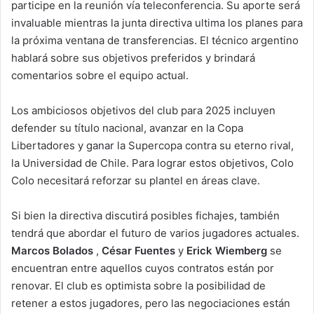
participe en la reunión vía teleconferencia. Su aporte será
invaluable mientras la junta directiva ultima los planes para
la próxima ventana de transferencias. El técnico argentino
hablará sobre sus objetivos preferidos y brindará
comentarios sobre el equipo actual.
Los ambiciosos objetivos del club para 2025 incluyen
defender su título nacional, avanzar en la Copa
Libertadores y ganar la Supercopa contra su eterno rival,
la Universidad de Chile. Para lograr estos objetivos, Colo
Colo necesitará reforzar su plantel en áreas clave.
Si bien la directiva discutirá posibles fichajes, también
tendrá que abordar el futuro de varios jugadores actuales.
Marcos Bolados
,
César Fuentes
y
Erick Wiemberg
se
encuentran entre aquellos cuyos contratos están por
renovar. El club es optimista sobre la posibilidad de
retener a estos jugadores, pero las negociaciones están