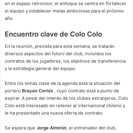
en el espejo retrovisor, el enfoque se centra en fortalecer
el equipo y establecer metas ambiciosas para el próximo
año.
Encuentro clave de Colo Colo
En la reunión, prevista para esta semana, se tratarán
diversos aspectos del futuro del club, incluidos los
contratos de los jugadores, los objetivos de transferencia
y la estrategia general del equipo.
Entre los temas clave de la agenda está la situación del
portero
Brayan Cortés
, cuyo contrato está a punto de
expirar. A pesar del interés de los clubes extranjeros, Colo
Colo está interesado en retener al internacional chileno y
le ha presentado una nueva oferta de contrato.
Se espera que
Jorge Almirón
, el entrenador del club,