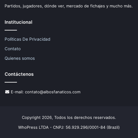
Partidos, jugadores, dónde ver, mercado de fichajes y mucho más.
Institucional
Políticas De Privacidad
Contato
Quienes somos
Contáctenos
E-mail:
contato@albosfanaticos.com
Copyright 2026, Todos los derechos reservados.
WhoPress LTDA - CNPJ: 56.929.296/0001-84 (Brazil)