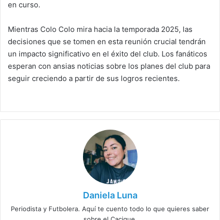
en curso.
Mientras Colo Colo mira hacia la temporada 2025, las
decisiones que se tomen en esta reunión crucial tendrán
un impacto significativo en el éxito del club. Los fanáticos
esperan con ansias noticias sobre los planes del club para
seguir creciendo a partir de sus logros recientes.
Daniela Luna
Periodista y Futbolera. Aquí te cuento todo lo que quieres saber
sobre el Cacique.