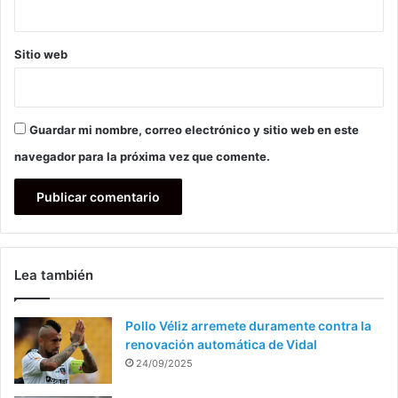
Sitio web
Guardar mi nombre, correo electrónico y sitio web en este
navegador para la próxima vez que comente.
Lea también
Pollo Véliz arremete duramente contra la
renovación automática de Vidal
24/09/2025