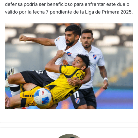
defensa podría ser beneficioso para enfrentar este duelo
válido por la fecha 7 pendiente de la Liga de Primera 2025.