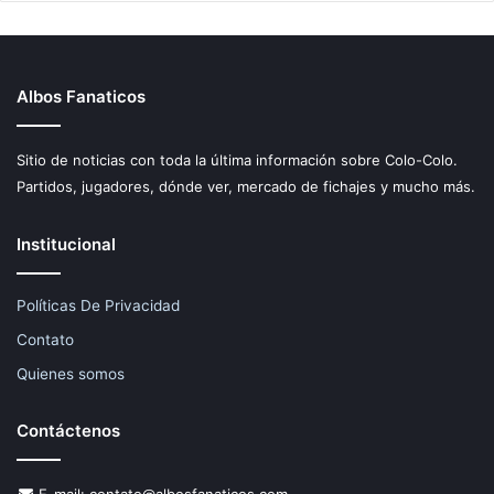
Albos Fanaticos
Sitio de noticias con toda la última información sobre Colo-Colo.
Partidos, jugadores, dónde ver, mercado de fichajes y mucho más.
Institucional
Políticas De Privacidad
Contato
Quienes somos
Contáctenos
E-mail:
contato@albosfanaticos.com