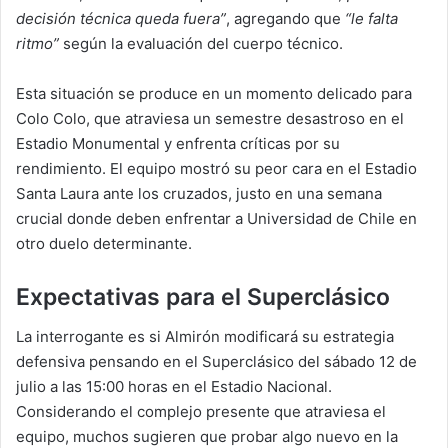
decisión técnica queda fuera”
, agregando que
“le falta
ritmo”
según la evaluación del cuerpo técnico.
Esta situación se produce en un momento delicado para
Colo Colo, que atraviesa un semestre desastroso en el
Estadio Monumental y enfrenta críticas por su
rendimiento. El equipo mostró su peor cara en el Estadio
Santa Laura ante los cruzados, justo en una semana
crucial donde deben enfrentar a Universidad de Chile en
otro duelo determinante.
Expectativas para el Superclásico
La interrogante es si Almirón modificará su estrategia
defensiva pensando en el Superclásico del sábado 12 de
julio a las 15:00 horas en el Estadio Nacional.
Considerando el complejo presente que atraviesa el
equipo, muchos sugieren que probar algo nuevo en la