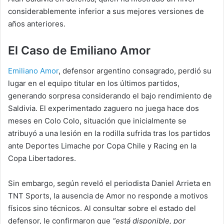
considerablemente inferior a sus mejores versiones de
años anteriores.
El Caso de Emiliano Amor
Emiliano Amor
, defensor argentino consagrado, perdió su
lugar en el equipo titular en los últimos partidos,
generando sorpresa considerando el bajo rendimiento de
Saldivia. El experimentado zaguero no juega hace dos
meses en Colo Colo, situación que inicialmente se
atribuyó a una lesión en la rodilla sufrida tras los partidos
ante Deportes Limache por Copa Chile y Racing en la
Copa Libertadores.
Sin embargo, según reveló el periodista Daniel Arrieta en
TNT Sports, la ausencia de Amor no responde a motivos
físicos sino técnicos. Al consultar sobre el estado del
defensor, le confirmaron que
“está disponible, por