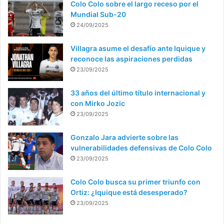
Colo Colo sobre el largo receso por el
Mundial Sub-20
24/09/2025
Villagra asume el desafío ante Iquique y
reconoce las aspiraciones perdidas
23/09/2025
33 años del último título internacional y
con Mirko Jozic
23/09/2025
Gonzalo Jara advierte sobre las
vulnerabilidades defensivas de Colo Colo
23/09/2025
Colo Colo busca su primer triunfo con
Ortiz: ¿Iquique está desesperado?
23/09/2025