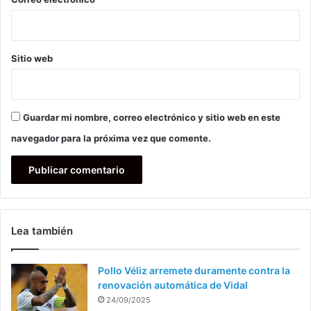
Sitio web
Guardar mi nombre, correo electrónico y sitio web en este
navegador para la próxima vez que comente.
Lea también
Pollo Véliz arremete duramente contra la
renovación automática de Vidal
24/09/2025