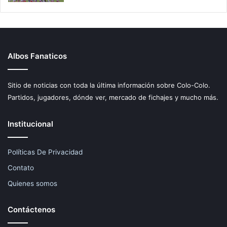
Albos Fanaticos
Sitio de noticias con toda la última información sobre Colo-Colo.
Partidos, jugadores, dónde ver, mercado de fichajes y mucho más.
Institucional
Políticas De Privacidad
Contato
Quienes somos
Contáctenos