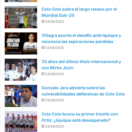
Colo Colo sobre el largo receso por el
Mundial Sub-20
24/09/2025
Villagra asume el desafío ante Iquique y
reconoce las aspiraciones perdidas
23/09/2025
33 años del último título internacional y
con Mirko Jozic
23/09/2025
Gonzalo Jara advierte sobre las
vulnerabilidades defensivas de Colo Colo
23/09/2025
Colo Colo busca su primer triunfo con
Ortiz: ¿Iquique está desesperado?
23/09/2025