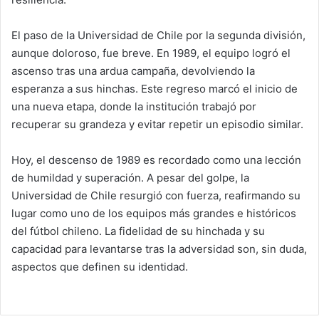
El paso de la Universidad de Chile por la segunda división,
aunque doloroso, fue breve. En 1989, el equipo logró el
ascenso tras una ardua campaña, devolviendo la
esperanza a sus hinchas. Este regreso marcó el inicio de
una nueva etapa, donde la institución trabajó por
recuperar su grandeza y evitar repetir un episodio similar.
Hoy, el descenso de 1989 es recordado como una lección
de humildad y superación. A pesar del golpe, la
Universidad de Chile resurgió con fuerza, reafirmando su
lugar como uno de los equipos más grandes e históricos
del fútbol chileno. La fidelidad de su hinchada y su
capacidad para levantarse tras la adversidad son, sin duda,
aspectos que definen su identidad.