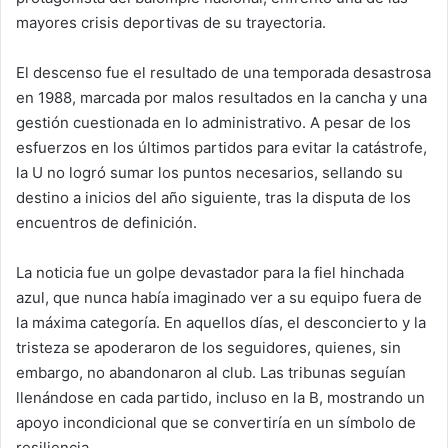
mayores crisis deportivas de su trayectoria.
El descenso fue el resultado de una temporada desastrosa
en 1988, marcada por malos resultados en la cancha y una
gestión cuestionada en lo administrativo. A pesar de los
esfuerzos en los últimos partidos para evitar la catástrofe,
la U no logró sumar los puntos necesarios, sellando su
destino a inicios del año siguiente, tras la disputa de los
encuentros de definición.
La noticia fue un golpe devastador para la fiel hinchada
azul, que nunca había imaginado ver a su equipo fuera de
la máxima categoría. En aquellos días, el desconcierto y la
tristeza se apoderaron de los seguidores, quienes, sin
embargo, no abandonaron al club. Las tribunas seguían
llenándose en cada partido, incluso en la B, mostrando un
apoyo incondicional que se convertiría en un símbolo de
resiliencia.