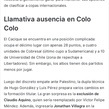
de clasificar a copas internacionales.
Llamativa ausencia en Colo
Colo
El Cacique se encuentra en una posición complicada:
ocupa el décimo lugar con apenas 28 puntos, a cuatro
unidades de Cobresal (último cupo a Sudamericana) y a 10
de Universidad de Chile (zona de repechaje a
Libertadores). Sin embargo, los albos tienen dos partidos
menos por jugar.
Luego del discreto empate ante Palestino, la dupla técnica
de Hugo González y Luis Pérez prepara varios cambios en
la formación titular. La gran sorpresa es la
exclusión de
Claudio Aquino
, quien sería reemplazado por Víctor Felipe
Méndez. Además, ingresaría
Jonathan Villagra
en la