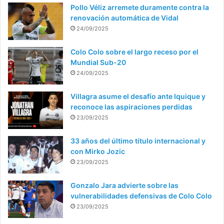
Pollo Véliz arremete duramente contra la
renovación automática de Vidal
24/09/2025
Colo Colo sobre el largo receso por el
Mundial Sub-20
24/09/2025
Villagra asume el desafío ante Iquique y
reconoce las aspiraciones perdidas
23/09/2025
33 años del último título internacional y
con Mirko Jozic
23/09/2025
Gonzalo Jara advierte sobre las
vulnerabilidades defensivas de Colo Colo
23/09/2025