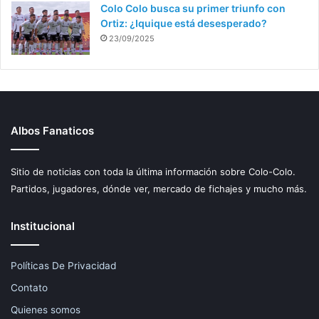
Colo Colo busca su primer triunfo con
Ortiz: ¿Iquique está desesperado?
23/09/2025
Albos Fanaticos
Sitio de noticias con toda la última información sobre Colo-Colo.
Partidos, jugadores, dónde ver, mercado de fichajes y mucho más.
Institucional
Políticas De Privacidad
Contato
Quienes somos