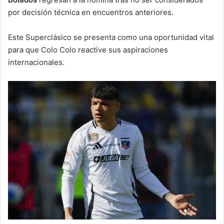
por decisión técnica en encuentros anteriores.
Este Superclásico se presenta como una oportunidad vital
para que Colo Colo reactive sus aspiraciones
internacionales.