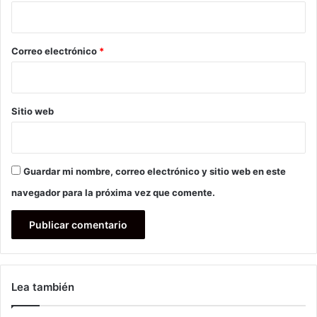
i
o
*
Correo electrónico
*
Sitio web
Guardar mi nombre, correo electrónico y sitio web en este
navegador para la próxima vez que comente.
Lea también