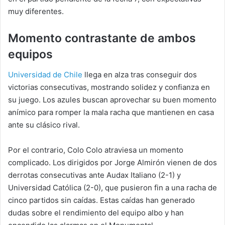
muy diferentes.
Momento contrastante de ambos
equipos
Universidad de Chile
llega en alza tras conseguir dos
victorias consecutivas, mostrando solidez y confianza en
su juego. Los azules buscan aprovechar su buen momento
anímico para romper la mala racha que mantienen en casa
ante su clásico rival.
Por el contrario, Colo Colo atraviesa un momento
complicado. Los dirigidos por Jorge Almirón vienen de dos
derrotas consecutivas ante Audax Italiano (2-1) y
Universidad Católica (2-0), que pusieron fin a una racha de
cinco partidos sin caídas. Estas caídas han generado
dudas sobre el rendimiento del equipo albo y han