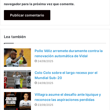
navegador para la próxima vez que comente.
Lea también
Pollo Véliz arremete duramente contra la
renovación automática de Vidal
24/09/2025
Colo Colo sobre el largo receso por el
Mundial Sub-20
24/09/2025
Villagra asume el desafío ante Iquique y
reconoce las aspiraciones perdidas
23/09/2025