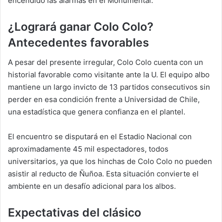
encendido las alarmas en el Monumental.
¿Logrará ganar Colo Colo?
Antecedentes favorables
A pesar del presente irregular, Colo Colo cuenta con un
historial favorable como visitante ante la U. El equipo albo
mantiene un largo invicto de 13 partidos consecutivos sin
perder en esa condición frente a Universidad de Chile,
una estadística que genera confianza en el plantel.
El encuentro se disputará en el Estadio Nacional con
aproximadamente 45 mil espectadores, todos
universitarios, ya que los hinchas de Colo Colo no pueden
asistir al reducto de Ñuñoa. Esta situación convierte el
ambiente en un desafío adicional para los albos.
Expectativas del clásico