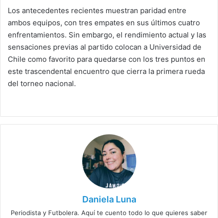
Los antecedentes recientes muestran paridad entre
ambos equipos, con tres empates en sus últimos cuatro
enfrentamientos. Sin embargo, el rendimiento actual y las
sensaciones previas al partido colocan a Universidad de
Chile como favorito para quedarse con los tres puntos en
este trascendental encuentro que cierra la primera rueda
del torneo nacional.
Daniela Luna
Periodista y Futbolera. Aquí te cuento todo lo que quieres saber