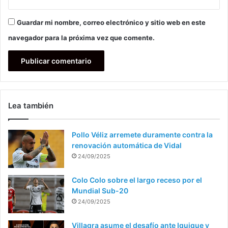
Guardar mi nombre, correo electrónico y sitio web en este
navegador para la próxima vez que comente.
Lea también
Pollo Véliz arremete duramente contra la
renovación automática de Vidal
24/09/2025
Colo Colo sobre el largo receso por el
Mundial Sub-20
24/09/2025
Villagra asume el desafío ante Iquique y