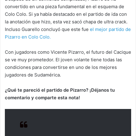
convertido en una pieza fundamental en el esquema de
Colo Colo. Si ya había destacado en el partido de ida con
la anotación que hizo, esta vez sacó chapa de ultra crack.
Incluso Guarello concluyó que este fue
el mejor partido de
Pizarro en Colo Colo.
Con jugadores como Vicente Pizarro, el futuro del Cacique
se ve muy prometedor. El joven volante tiene todas las
condiciones para convertirse en uno de los mejores
jugadores de Sudamérica.
¿Qué te pareció el partido de Pizarro? ¡Déjanos tu
comentario y comparte esta nota!