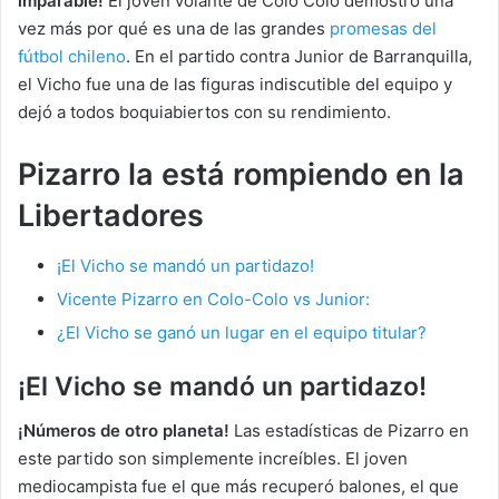
imparable!
El joven volante de Colo Colo demostró una
vez más por qué es una de las grandes
promesas del
fútbol chileno
. En el partido contra Junior de Barranquilla,
el Vicho fue una de las figuras indiscutible del equipo y
dejó a todos boquiabiertos con su rendimiento.
Pizarro la está rompiendo en la
Libertadores
¡El Vicho se mandó un partidazo!
Vicente Pizarro en Colo-Colo vs Junior:
¿El Vicho se ganó un lugar en el equipo titular?
¡El Vicho se mandó un partidazo!
¡Números de otro planeta!
Las estadísticas de Pizarro en
este partido son simplemente increíbles. El joven
mediocampista fue el que más recuperó balones, el que