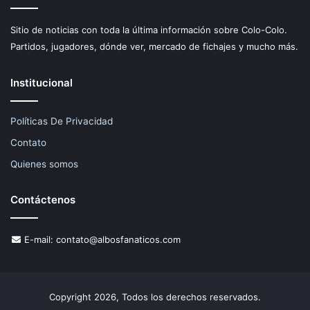
Sitio de noticias con toda la última información sobre Colo-Colo.
Partidos, jugadores, dónde ver, mercado de fichajes y mucho más.
Institucional
Políticas De Privacidad
Contato
Quienes somos
Contáctenos
E-mail:
contato@albosfanaticos.com
Copyright 2026, Todos los derechos reservados.