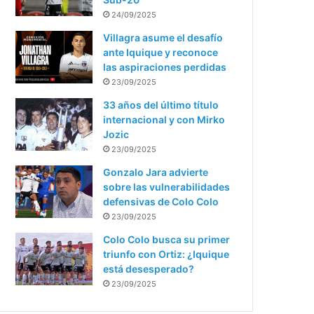
24/09/2025
Villagra asume el desafío
ante Iquique y reconoce
las aspiraciones perdidas
23/09/2025
33 años del último título
internacional y con Mirko
Jozic
23/09/2025
Gonzalo Jara advierte
sobre las vulnerabilidades
defensivas de Colo Colo
23/09/2025
Colo Colo busca su primer
triunfo con Ortiz: ¿Iquique
está desesperado?
23/09/2025