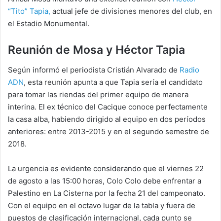
“Tito” Tapia,
actual jefe de divisiones menores del club, en
el Estadio Monumental.
Reunión de Mosa y Héctor Tapia
Según informó el periodista Cristián Alvarado de
Radio
ADN
, esta reunión apunta a que Tapia sería el candidato
para tomar las riendas del primer equipo de manera
interina. El ex técnico del Cacique conoce perfectamente
la casa alba, habiendo dirigido al equipo en dos períodos
anteriores: entre 2013-2015 y en el segundo semestre de
2018.
La urgencia es evidente considerando que el viernes 22
de agosto a las 15:00 horas, Colo Colo debe enfrentar a
Palestino en La Cisterna por la fecha 21 del campeonato.
Con el equipo en el octavo lugar de la tabla y fuera de
puestos de clasificación internacional, cada punto se