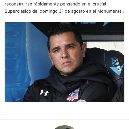
reconstruirse rápidamente pensando en el crucial
Superclásico del domingo 31 de agosto en el Monumental.