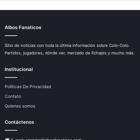
Albos Fanaticos
Sitio de noticias con toda la última información sobre Colo-Colo.
Partidos, jugadores, dónde ver, mercado de fichajes y mucho más.
Institucional
Políticas De Privacidad
Contato
Quienes somos
Contáctenos
E-mail:
contato@albosfanaticos.com