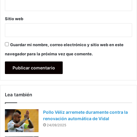
Sitio web
Guardar mi nombre, correo electrónico y sitio web en este
navegador para la próxima vez que comente.
Lea también
Pollo Véliz arremete duramente contra la
renovación automática de Vidal
24/09/2025