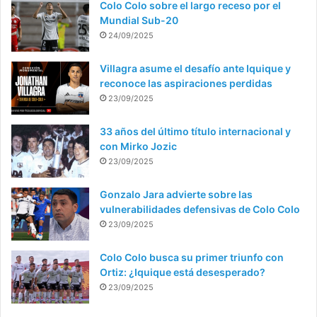
Colo Colo sobre el largo receso por el
Mundial Sub-20
24/09/2025
Villagra asume el desafío ante Iquique y
reconoce las aspiraciones perdidas
23/09/2025
33 años del último título internacional y
con Mirko Jozic
23/09/2025
Gonzalo Jara advierte sobre las
vulnerabilidades defensivas de Colo Colo
23/09/2025
Colo Colo busca su primer triunfo con
Ortiz: ¿Iquique está desesperado?
23/09/2025