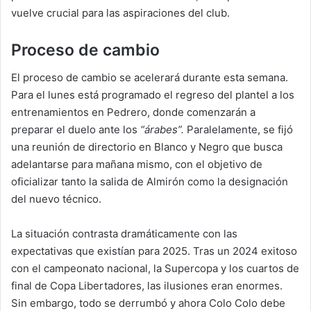
vuelve crucial para las aspiraciones del club.
Proceso de cambio
El proceso de cambio se acelerará durante esta semana.
Para el lunes está programado el regreso del plantel a los
entrenamientos en Pedrero, donde comenzarán a
preparar el duelo ante los
“árabes”.
Paralelamente, se fijó
una reunión de directorio en Blanco y Negro que busca
adelantarse para mañana mismo, con el objetivo de
oficializar tanto la salida de Almirón como la designación
del nuevo técnico.
La situación contrasta dramáticamente con las
expectativas que existían para 2025. Tras un 2024 exitoso
con el campeonato nacional, la Supercopa y los cuartos de
final de Copa Libertadores, las ilusiones eran enormes.
Sin embargo, todo se derrumbó y ahora Colo Colo debe