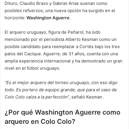
Dituro, Claudio Bravo y Gabriel Arias suenan como
posibles refuerzos, una nueva opción ha surgido en el
horizonte:
Washington Aguerre
.
El arquero uruguayo, figura de Peñarol, ha sido
mencionado por el periodista Alberto Kesman como un
posible candidato para reemplazar a Cortés bajo los tres
palos del Cacique. Aguerre, de 31 años, cuenta con una
amplia experiencia internacional y ha demostrado un gran
nivel en el fútbol uruguayo.
“Es el mejor arquero del torneo uruguayo, con eso digo
todo. Es portero de equipo grande, que para el caso de
Colo Colo calza a la perfección
“, señaló Kesman.
¿Por qué Washington Aguerre como
arquero en Colo Colo?