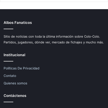
Albos Fanaticos
Sitio de noticias con toda la última información sobre Colo-Colo.
Partidos, jugadores, dónde ver, mercado de fichajes y mucho más.
Institucional
Políticas De Privacidad
Contato
Quienes somos
Contáctenos