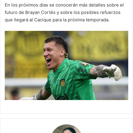
En los próximos días se conocerán más detalles sobre el
futuro de Brayan Cortés y sobre los posibles refuerzos
que llegará al Cacique para la próxima temporada.