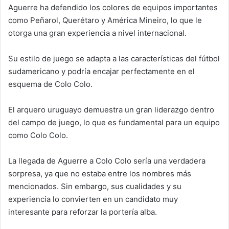
Aguerre ha defendido los colores de equipos importantes
como Peñarol, Querétaro y América Mineiro, lo que le
otorga una gran experiencia a nivel internacional.
Su estilo de juego se adapta a las características del fútbol
sudamericano y podría encajar perfectamente en el
esquema de Colo Colo.
El arquero uruguayo demuestra un gran liderazgo dentro
del campo de juego, lo que es fundamental para un equipo
como Colo Colo.
La llegada de Aguerre a Colo Colo sería una verdadera
sorpresa, ya que no estaba entre los nombres más
mencionados. Sin embargo, sus cualidades y su
experiencia lo convierten en un candidato muy
interesante para reforzar la portería alba.