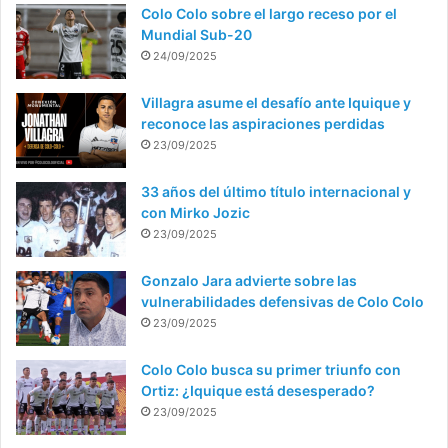
Colo Colo sobre el largo receso por el
Mundial Sub-20
24/09/2025
Villagra asume el desafío ante Iquique y
reconoce las aspiraciones perdidas
23/09/2025
33 años del último título internacional y
con Mirko Jozic
23/09/2025
Gonzalo Jara advierte sobre las
vulnerabilidades defensivas de Colo Colo
23/09/2025
Colo Colo busca su primer triunfo con
Ortiz: ¿Iquique está desesperado?
23/09/2025