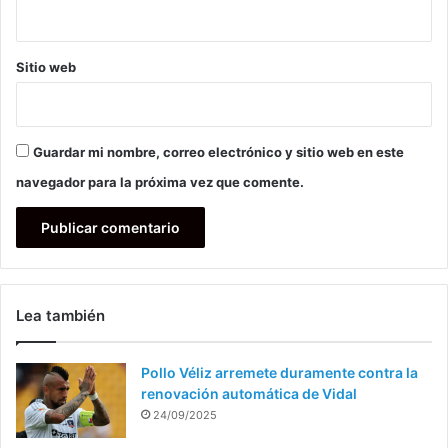
Sitio web
Guardar mi nombre, correo electrónico y sitio web en este
navegador para la próxima vez que comente.
Lea también
Pollo Véliz arremete duramente contra la
renovación automática de Vidal
24/09/2025