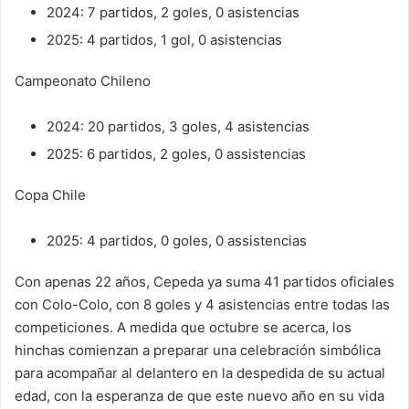
2024: 7 partidos, 2 goles, 0 asistencias
2025: 4 partidos, 1 gol, 0 asistencias
Campeonato Chileno
2024: 20 partidos, 3 goles, 4 asistencias
2025: 6 partidos, 2 goles, 0 assistencias
Copa Chile
2025: 4 partidos, 0 goles, 0 assistencias
Con apenas 22 años, Cepeda ya suma 41 partidos oficiales
con Colo-Colo, con 8 goles y 4 asistencias entre todas las
competiciones. A medida que octubre se acerca, los
hinchas comienzan a preparar una celebración simbólica
para acompañar al delantero en la despedida de su actual
edad, con la esperanza de que este nuevo año en su vida