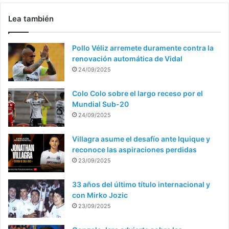
Lea también
Pollo Véliz arremete duramente contra la
renovación automática de Vidal
24/09/2025
Colo Colo sobre el largo receso por el
Mundial Sub-20
24/09/2025
Villagra asume el desafío ante Iquique y
reconoce las aspiraciones perdidas
23/09/2025
33 años del último título internacional y
con Mirko Jozic
23/09/2025