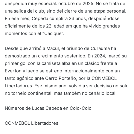
despedida muy especial: octubre de 2025. No se trata de
una salida del club, sino del cierre de una etapa personal.
En ese mes, Cepeda cumplirá 23 años, despidiéndose
oficialmente de los 22, edad em que ha vivido grandes
momentos con el “Cacique”.
Desde que arribó a Macul, el oriundo de Curauma ha
demostrado un crecimiento sostenido. En 2024, marcó su
primer gol con la camiseta alba en un clásico frente a
Everton y luego se estrenó internacionalmente con un
tanto agónico ante Cerro Porteño, por la CONMEBOL
Libertadores. Ese mismo ano, volvió a ser decisivo no solo
no torneio continental, mas também no cenário local.
Números de Lucas Cepeda en Colo-Colo
CONMEBOL Libertadores