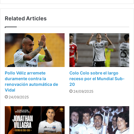
Related Articles
Pollo Véliz arremete
Colo Colo sobre el largo
duramente contra la
receso por el Mundial Sub-
renovación automática de
20
Vidal
24/09/2025
24/09/2025